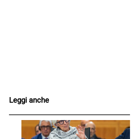
Leggi anche