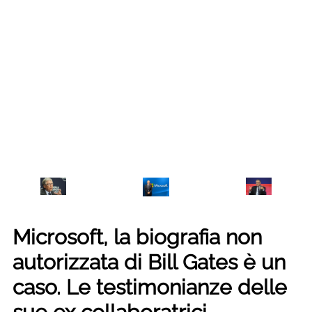
Microsoft, la biografia non
autorizzata di Bill Gates è un
caso. Le testimonianze delle