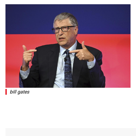
bill gates