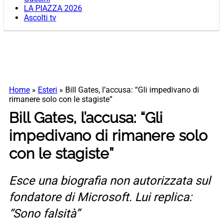
LA PIAZZA 2026
Ascolti tv
Home
»
Esteri
»
Bill Gates, l’accusa: “Gli impedivano di
rimanere solo con le stagiste”
Bill Gates, l’accusa: “Gli
impedivano di rimanere solo
con le stagiste”
Esce una biografia non autorizzata sul
fondatore di Microsoft. Lui replica:
“Sono falsità”