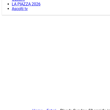
LA PIAZZA 2026
Ascolti tv