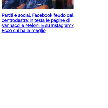
Partiti e social, Facebook feudo del
centrodestra: in testa le pagine di
Vannacci e Meloni. E su Instagram?
Ecco chi ha la meglio