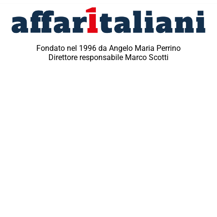
Fondato nel 1996 da Angelo Maria Perrino
Direttore responsabile Marco Scotti