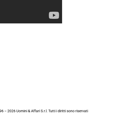
6 – 2026 Uomini & Affari S.r.l. Tutti i diritti sono riservati