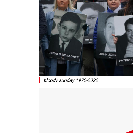
bloody sunday 1972-2022