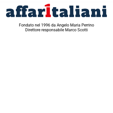
Fondato nel 1996 da Angelo Maria Perrino
Direttore responsabile Marco Scotti