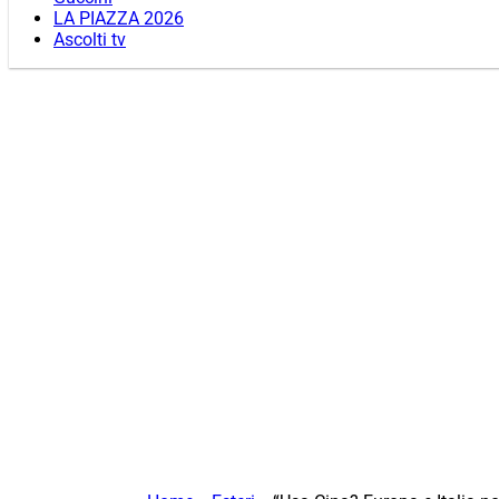
LA PIAZZA 2026
Ascolti tv