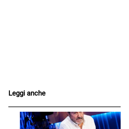
Leggi anche