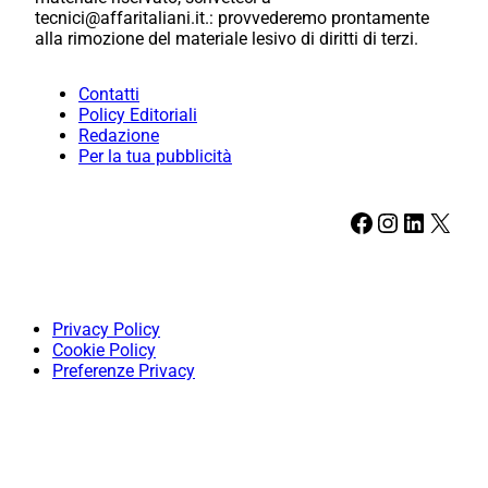
tecnici@affaritaliani.it.: provvederemo prontamente
alla rimozione del materiale lesivo di diritti di terzi.
Contatti
Policy Editoriali
Redazione
Per la tua pubblicità
Facebook
Instagram
LinkedIn
X
Privacy Policy
Cookie Policy
Preferenze Privacy