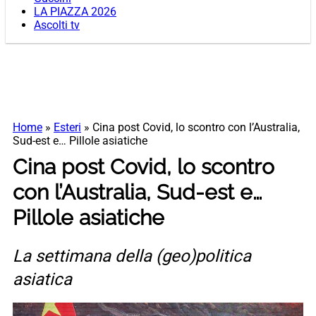
LA PIAZZA 2026
Ascolti tv
Home
»
Esteri
»
Cina post Covid, lo scontro con l’Australia,
Sud-est e… Pillole asiatiche
Cina post Covid, lo scontro
con l’Australia, Sud-est e…
Pillole asiatiche
La settimana della (geo)politica
asiatica