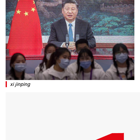
xi jinping