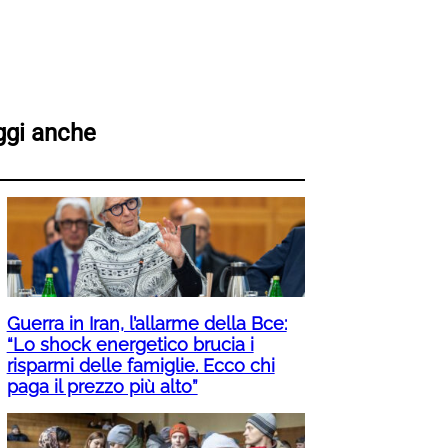
ggi anche
Guerra in Iran, l’allarme della Bce:
“Lo shock energetico brucia i
risparmi delle famiglie. Ecco chi
paga il prezzo più alto”