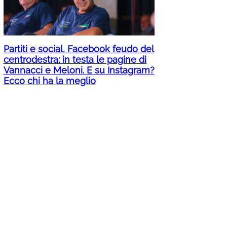
Partiti e social, Facebook feudo del
centrodestra: in testa le pagine di
Vannacci e Meloni. E su Instagram?
Ecco chi ha la meglio