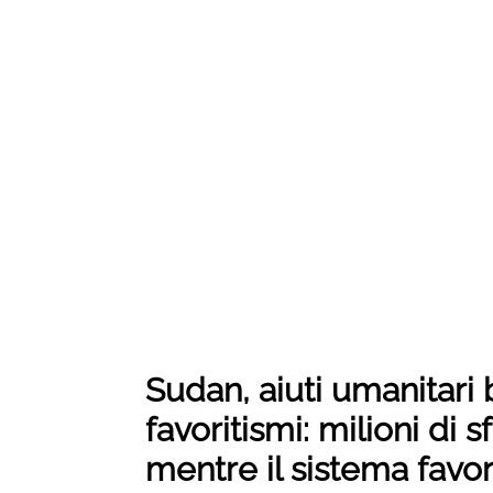
Sudan, aiuti umanitari 
favoritismi: milioni di 
mentre il sistema favo