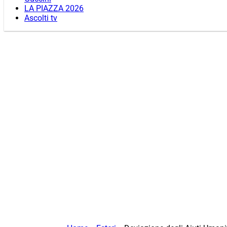
LA PIAZZA 2026
Ascolti tv