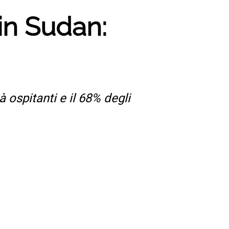
 in Sudan:
 ospitanti e il 68% degli