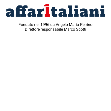
Fondato nel 1996 da Angelo Maria Perrino
Direttore responsabile Marco Scotti