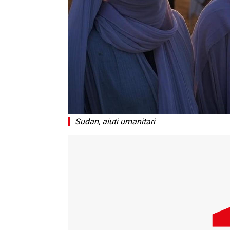
Sudan, aiuti umanitari