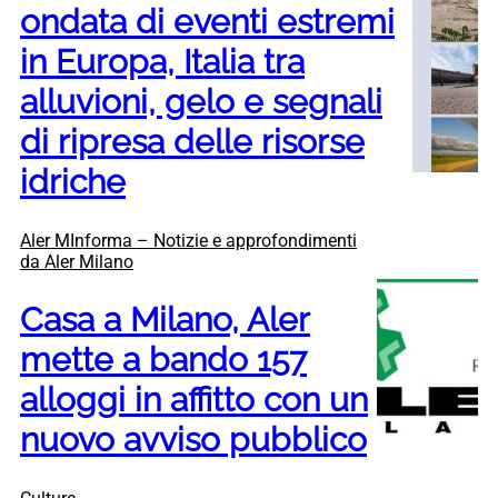
ondata di eventi estremi
in Europa, Italia tra
alluvioni, gelo e segnali
di ripresa delle risorse
idriche
Aler MInforma – Notizie e approfondimenti
da Aler Milano
Casa a Milano, Aler
mette a bando 157
alloggi in affitto con un
nuovo avviso pubblico