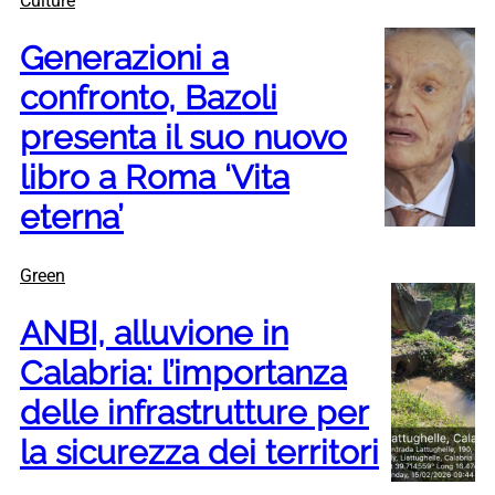
Culture
Generazioni a
confronto, Bazoli
presenta il suo nuovo
libro a Roma ‘Vita
eterna’
Green
ANBI, alluvione in
Calabria: l’importanza
delle infrastrutture per
la sicurezza dei territori