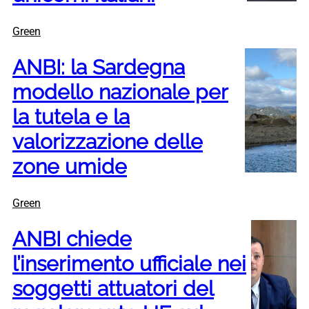
Green
ANBI: la Sardegna
modello nazionale per
la tutela e la
valorizzazione delle
zone umide
Green
ANBI chiede
l’inserimento ufficiale nei
soggetti attuatori del