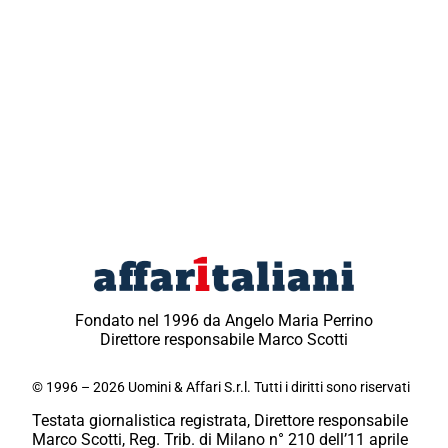
Fondato nel 1996 da Angelo Maria Perrino
Direttore responsabile Marco Scotti
© 1996 – 2026 Uomini & Affari S.r.l. Tutti i diritti sono riservati
Testata giornalistica registrata, Direttore responsabile
Marco Scotti, Reg. Trib. di Milano n° 210 dell’11 aprile