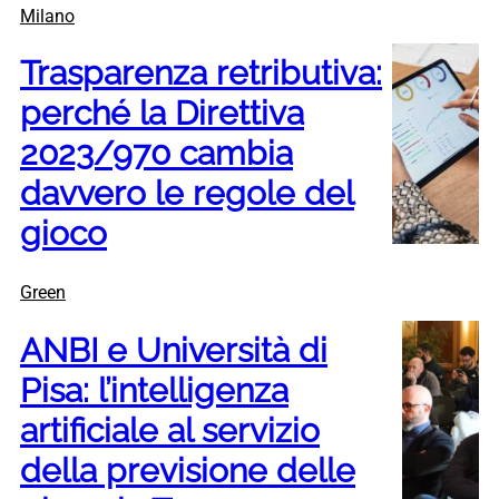
Milano
Trasparenza retributiva:
perché la Direttiva
2023/970 cambia
davvero le regole del
gioco
Green
ANBI e Università di
Pisa: l’intelligenza
artificiale al servizio
della previsione delle