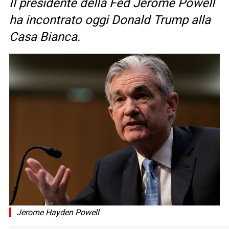
Il presidente della Fed Jerome Powell
ha incontrato oggi Donald Trump alla
Casa Bianca.
Jerome Hayden Powell