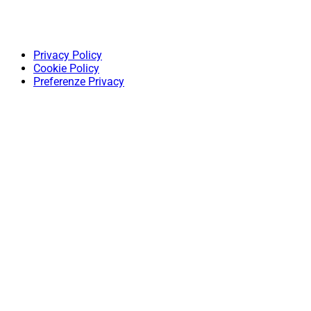
Privacy Policy
Cookie Policy
Preferenze Privacy