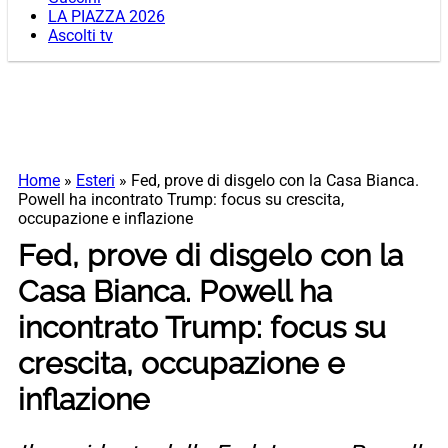
LA PIAZZA 2026
Ascolti tv
Home
»
Esteri
»
Fed, prove di disgelo con la Casa Bianca.
Powell ha incontrato Trump: focus su crescita,
occupazione e inflazione
Fed, prove di disgelo con la
Casa Bianca. Powell ha
incontrato Trump: focus su
crescita, occupazione e
inflazione