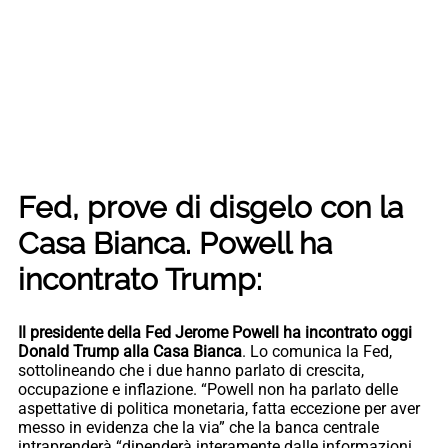
Fed, prove di disgelo con la
Casa Bianca. Powell ha
incontrato Trump:
Il presidente della Fed Jerome Powell ha incontrato oggi
Donald Trump alla Casa Bianca
. Lo comunica la Fed,
sottolineando che i due hanno parlato di crescita,
occupazione e inflazione. “Powell non ha parlato delle
aspettative di politica monetaria, fatta eccezione per aver
messo in evidenza che la via” che la banca centrale
intraprenderà “dipenderà interamente dalle informazioni