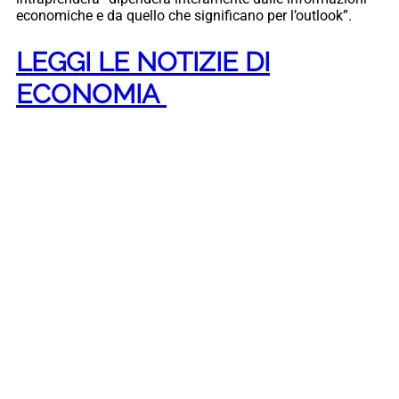
economiche e da quello che significano per l’outlook”.
LEGGI LE NOTIZIE DI
ECONOMIA