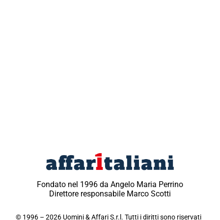
Fondato nel 1996 da Angelo Maria Perrino
Direttore responsabile Marco Scotti
© 1996 – 2026 Uomini & Affari S.r.l. Tutti i diritti sono riservati