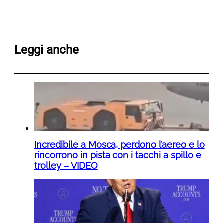
Leggi anche
Incredibile a Mosca, perdono l’aereo e lo
rincorrono in pista con i tacchi a spillo e
trolley – VIDEO