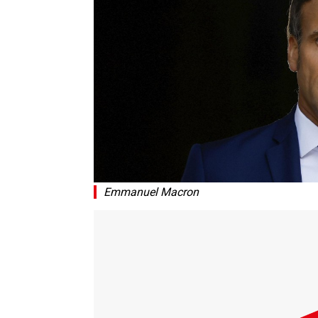
Emmanuel Macron