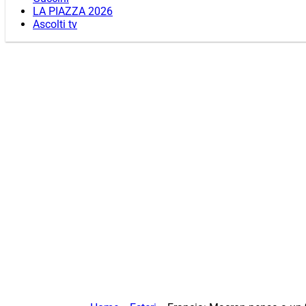
LA PIAZZA 2026
Ascolti tv