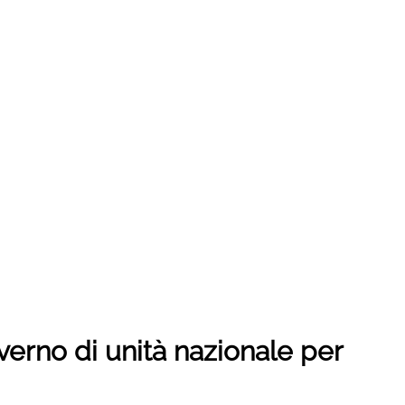
verno di unità nazionale per