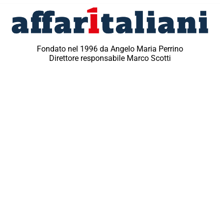
Fondato nel 1996 da Angelo Maria Perrino
Direttore responsabile Marco Scotti