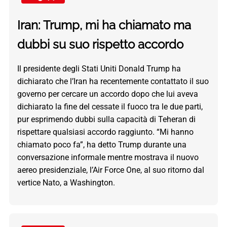
Iran: Trump, mi ha chiamato ma
dubbi su suo rispetto accordo
Il presidente degli Stati Uniti Donald Trump ha
dichiarato che l’Iran ha recentemente contattato il suo
governo per cercare un accordo dopo che lui aveva
dichiarato la fine del cessate il fuoco tra le due parti,
pur esprimendo dubbi sulla capacità di Teheran di
rispettare qualsiasi accordo raggiunto. “Mi hanno
chiamato poco fa”, ha detto Trump durante una
conversazione informale mentre mostrava il nuovo
aereo presidenziale, l’Air Force One, al suo ritorno dal
vertice Nato, a Washington.