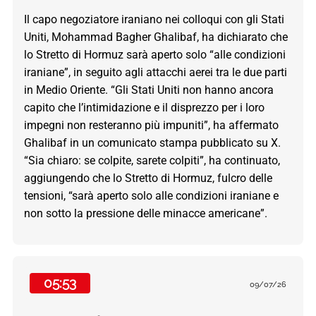
Il capo negoziatore iraniano nei colloqui con gli Stati
Uniti, Mohammad Bagher Ghalibaf, ha dichiarato che
lo Stretto di Hormuz sarà aperto solo “alle condizioni
iraniane”, in seguito agli attacchi aerei tra le due parti
in Medio Oriente. “Gli Stati Uniti non hanno ancora
capito che l’intimidazione e il disprezzo per i loro
impegni non resteranno più impuniti”, ha affermato
Ghalibaf in un comunicato stampa pubblicato su X.
“Sia chiaro: se colpite, sarete colpiti”, ha continuato,
aggiungendo che lo Stretto di Hormuz, fulcro delle
tensioni, “sarà aperto solo alle condizioni iraniane e
non sotto la pressione delle minacce americane”.
05:53
09/07/26