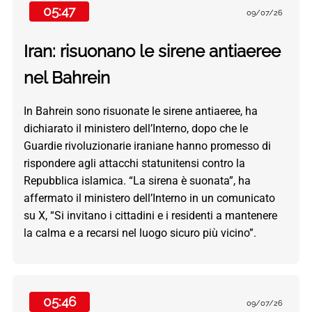
05:47
09/07/26
Iran: risuonano le sirene antiaeree
nel Bahrein
In Bahrein sono risuonate le sirene antiaeree, ha
dichiarato il ministero dell’Interno, dopo che le
Guardie rivoluzionarie iraniane hanno promesso di
rispondere agli attacchi statunitensi contro la
Repubblica islamica. “La sirena è suonata”, ha
affermato il ministero dell’Interno in un comunicato
su X, “Si invitano i cittadini e i residenti a mantenere
la calma e a recarsi nel luogo sicuro più vicino”.
05:46
09/07/26