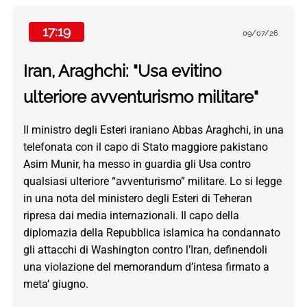
17:19
09/07/26
Iran, Araghchi: "Usa evitino
ulteriore avventurismo militare"
Il ministro degli Esteri iraniano Abbas Araghchi, in una
telefonata con il capo di Stato maggiore pakistano
Asim Munir, ha messo in guardia gli Usa contro
qualsiasi ulteriore “avventurismo” militare. Lo si legge
in una nota del ministero degli Esteri di Teheran
ripresa dai media internazionali. Il capo della
diplomazia della Repubblica islamica ha condannato
gli attacchi di Washington contro l’Iran, definendoli
una violazione del memorandum d’intesa firmato a
meta’ giugno.