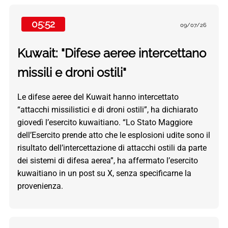
05:52
09/07/26
Kuwait: "Difese aeree intercettano
missili e droni ostili"
Le difese aeree del Kuwait hanno intercettato
“attacchi missilistici e di droni ostili”, ha dichiarato
giovedì l’esercito kuwaitiano. “Lo Stato Maggiore
dell’Esercito prende atto che le esplosioni udite sono il
risultato dell’intercettazione di attacchi ostili da parte
dei sistemi di difesa aerea”, ha affermato l’esercito
kuwaitiano in un post su X, senza specificarne la
provenienza.