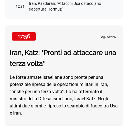
Iran, Pasdaran: "Attacchi Usa ostacolano
12:31
riapertura Hormuz"
17:56
09/07/26
Iran, Katz: "Pronti ad attaccare una
terza volta"
Le forze armate israeliane sono pronte per una
potenziale ripresa delle operazioni militari in Iran,
“anche per una terza volta”. Lo ha affermato il
ministro della Difesa israeliano, Israel Katz. Negli
ultimi due giorni e’ ripreso lo scambio di fuoco tra Usa
e Iran.