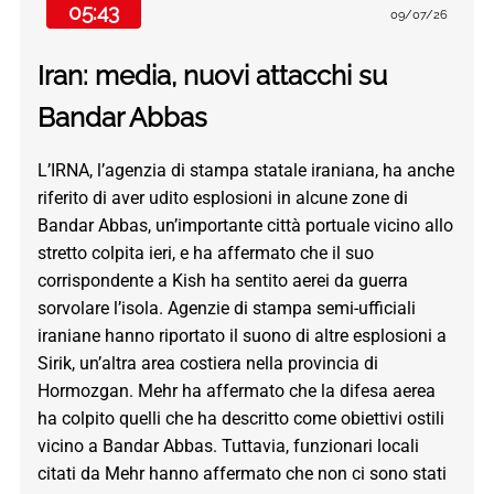
05:43
09/07/26
Iran: media, nuovi attacchi su
Bandar Abbas
L’IRNA, l’agenzia di stampa statale iraniana, ha anche
riferito di aver udito esplosioni in alcune zone di
Bandar Abbas, un’importante città portuale vicino allo
stretto colpita ieri, e ha affermato che il suo
corrispondente a Kish ha sentito aerei da guerra
sorvolare l’isola. Agenzie di stampa semi-ufficiali
iraniane hanno riportato il suono di altre esplosioni a
Sirik, un’altra area costiera nella provincia di
Hormozgan. Mehr ha affermato che la difesa aerea
ha colpito quelli che ha descritto come obiettivi ostili
vicino a Bandar Abbas. Tuttavia, funzionari locali
citati da Mehr hanno affermato che non ci sono stati