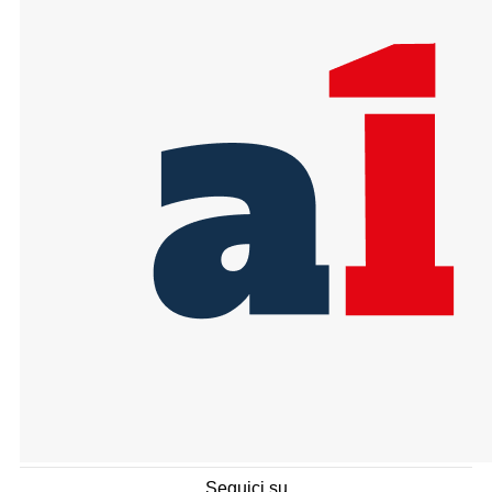
Seguici su