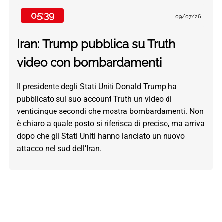
05:39
09/07/26
Iran: Trump pubblica su Truth
video con bombardamenti
Il presidente degli Stati Uniti Donald Trump ha
pubblicato sul suo account Truth un video di
venticinque secondi che mostra bombardamenti. Non
è chiaro a quale posto si riferisca di preciso, ma arriva
dopo che gli Stati Uniti hanno lanciato un nuovo
attacco nel sud dell’Iran.