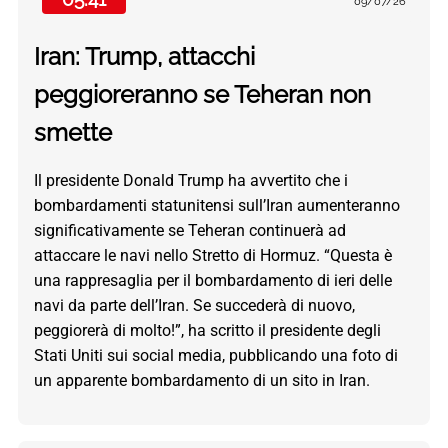
09/07/26
Iran: Trump, attacchi
peggioreranno se Teheran non
smette
Il presidente Donald Trump ha avvertito che i
bombardamenti statunitensi sull’Iran aumenteranno
significativamente se Teheran continuerà ad
attaccare le navi nello Stretto di Hormuz. “Questa è
una rappresaglia per il bombardamento di ieri delle
navi da parte dell’Iran. Se succederà di nuovo,
peggiorerà di molto!”, ha scritto il presidente degli
Stati Uniti sui social media, pubblicando una foto di
un apparente bombardamento di un sito in Iran.