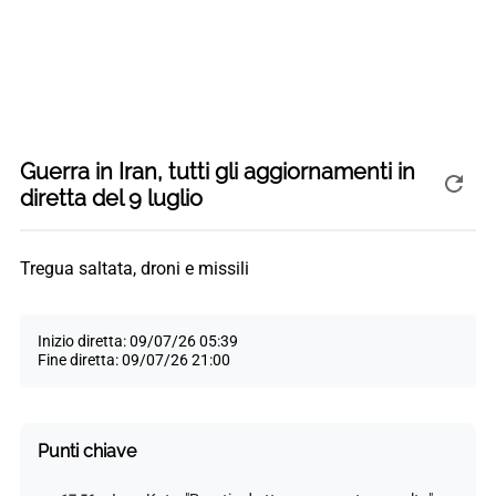
Guerra in Iran, tutti gli aggiornamenti in
diretta del 9 luglio
Tregua saltata, droni e missili
Inizio diretta: 09/07/26 05:39
Fine diretta: 09/07/26 21:00
Punti chiave