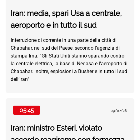
Iran: media, spari Usa a centrale,
aeroporto e in tutto il sud
Interruzione di corrente in una parte della città di
Chabahar, nel sud del Paese, secondo l’agenzia di
stampa Irna: “Gli Stati Uniti stanno sparando contro
la centrale elettrica, la base di Nedasa e l’aeroporto di
Chabahar. Inoltre, esplosioni a Busher e in tutto il sud
dell’Iran”.
05:45
09/07/26
Iran: ministro Esteri, violato
accordo,reagiremo con fermezza