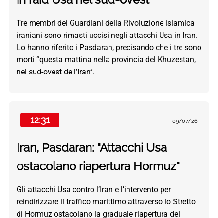
Tre membri dei Guardiani della Rivoluzione islamica
iraniani sono rimasti uccisi negli attacchi Usa in Iran.
Lo hanno riferito i Pasdaran, precisando che i tre sono
morti “questa mattina nella provincia del Khuzestan,
nel sud-ovest dell’Iran”.
12:31
09/07/26
Iran, Pasdaran: "Attacchi Usa
ostacolano riapertura Hormuz"
Gli attacchi Usa contro l’Iran e l’intervento per
reindirizzare il traffico marittimo attraverso lo Stretto
di Hormuz ostacolano la graduale riapertura del