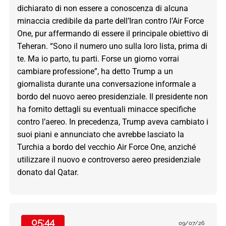
dichiarato di non essere a conoscenza di alcuna
minaccia credibile da parte dell’Iran contro l’Air Force
One, pur affermando di essere il principale obiettivo di
Teheran. “Sono il numero uno sulla loro lista, prima di
te. Ma io parto, tu parti. Forse un giorno vorrai
cambiare professione”, ha detto Trump a un
giornalista durante una conversazione informale a
bordo del nuovo aereo presidenziale. Il presidente non
ha fornito dettagli su eventuali minacce specifiche
contro l’aereo. In precedenza, Trump aveva cambiato i
suoi piani e annunciato che avrebbe lasciato la
Turchia a bordo del vecchio Air Force One, anziché
utilizzare il nuovo e controverso aereo presidenziale
donato dal Qatar.
05:44
09/07/26