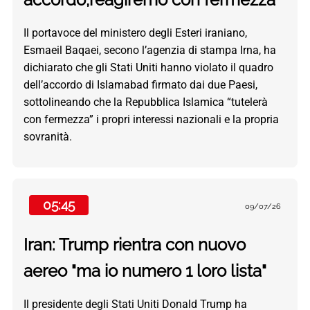
Il portavoce del ministero degli Esteri iraniano,
Esmaeil Baqaei, secono l’agenzia di stampa Irna, ha
dichiarato che gli Stati Uniti hanno violato il quadro
dell’accordo di Islamabad firmato dai due Paesi,
sottolineando che la Repubblica Islamica “tutelerà
con fermezza” i propri interessi nazionali e la propria
sovranità.
05:45
09/07/26
Iran: Trump rientra con nuovo
aereo "ma io numero 1 loro lista"
Il presidente degli Stati Uniti Donald Trump ha