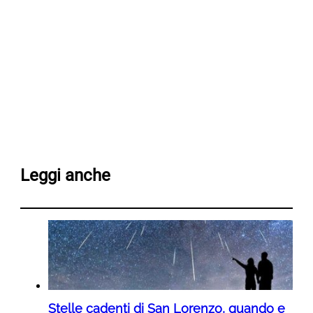
Leggi anche
Stelle cadenti di San Lorenzo, quando e