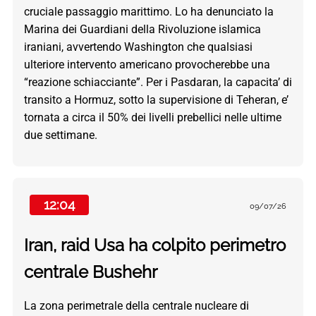
cruciale passaggio marittimo. Lo ha denunciato la
Marina dei Guardiani della Rivoluzione islamica
iraniani, avvertendo Washington che qualsiasi
ulteriore intervento americano provocherebbe una
“reazione schiacciante”. Per i Pasdaran, la capacita’ di
transito a Hormuz, sotto la supervisione di Teheran, e’
tornata a circa il 50% dei livelli prebellici nelle ultime
due settimane.
12:04
09/07/26
Iran, raid Usa ha colpito perimetro
centrale Bushehr
La zona perimetrale della centrale nucleare di