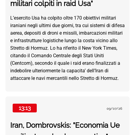
militari colpiti in raid Usa"
L’esercito Usa ha colpito oltre 170 obiettivi militari
iraniani negli ultimi due giorni, tra cui sistemi di difesa
aerea, depositi di droni e missili, imbarcazioni militari
e infrastrutture logistiche lungo la costa vicino allo
Stretto di Hormuz. Lo ha riferito il New York Times,
citando il Comando Centrale degli Stati Uniti
(Centcom), secondo il quale i raid erano finalizzati a
indebolire ulteriormente la capacita’ dell’Iran di
attaccare le navi mercantili nello Stretto di Hormuz.
13:13
09/07/26
Iran, Dombrovskis: "Economia Ue