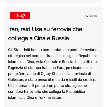
16:47
09/07/26
Iran, raid Usa su ferrovia che
collega a Cina e Russia
Gli Stati Uniti hanno bombardato un ponte ferroviario
strategico nel nord dell’Iran che collega la Repubblica
islamica a Cina, Asia Centrale e Russia. Lo ha riferito
l’agenzia di stampa iraniana Fars, precisando che il
ponte ferroviario di Ogtay Khan, nella provincia di
Golestan, e’ stato preso di mira da missili da crociera
Usa stamane. Il ponte e’ un punto strategico nel
corridoio ferroviario che collega la Repubblica
islamica a Cina e Turkmenistan.