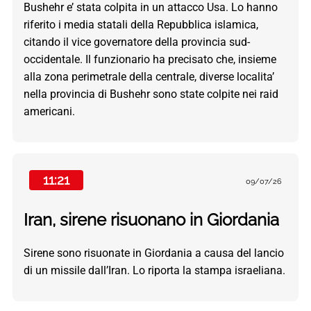
Bushehr e’ stata colpita in un attacco Usa. Lo hanno
riferito i media statali della Repubblica islamica,
citando il vice governatore della provincia sud-
occidentale. Il funzionario ha precisato che, insieme
alla zona perimetrale della centrale, diverse localita’
nella provincia di Bushehr sono state colpite nei raid
americani.
11:21
09/07/26
Iran, sirene risuonano in Giordania
Sirene sono risuonate in Giordania a causa del lancio
di un missile dall’Iran. Lo riporta la stampa israeliana.