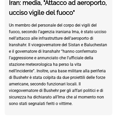
Iran: media, "Attacco ad aeroporto,
ucciso vigile del fuoco"
Un membro del personale del corpo dei vigili del
fuoco, secondo l’agenzia iraniana Irna, è stato ucciso
nell’attacco alle infrastrutture dell’aeroporto di
Iranshahr. Il vicegovernatore del Sistan e Baluchestan
e il governatore di Iranshahr “hanno confermato
l’aggressione e annunciato che l’ufficiale della
stazione meteorologica ha perso la vita
nell’incidente”. Inoltre, una base militare alla periferia
di Bushehr è stata colpita da due proiettili delle forze
americane, secondo funzionari locali. Il
vicegovernatore di Bushehr per gli affari politici e di
sicurezza ha dichiarato all’Irna che al momento non
sono stati segnalati feriti o vittime.