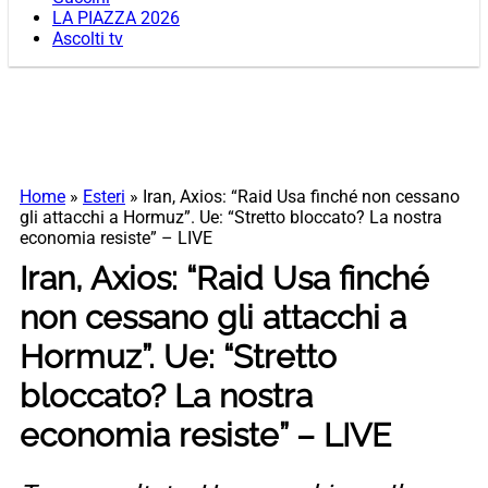
LA PIAZZA 2026
Ascolti tv
Home
»
Esteri
»
Iran, Axios: “Raid Usa finché non cessano
gli attacchi a Hormuz”. Ue: “Stretto bloccato? La nostra
economia resiste” – LIVE
Iran, Axios: “Raid Usa finché
non cessano gli attacchi a
Hormuz”. Ue: “Stretto
bloccato? La nostra
economia resiste” – LIVE