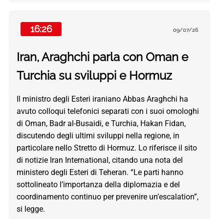
16:26
09/07/26
Iran, Araghchi parla con Oman e
Turchia su sviluppi e Hormuz
Il ministro degli Esteri iraniano Abbas Araghchi ha
avuto colloqui telefonici separati con i suoi omologhi
di Oman, Badr al-Busaidi, e Turchia, Hakan Fidan,
discutendo degli ultimi sviluppi nella regione, in
particolare nello Stretto di Hormuz. Lo riferisce il sito
di notizie Iran International, citando una nota del
ministero degli Esteri di Teheran. “Le parti hanno
sottolineato l’importanza della diplomazia e del
coordinamento continuo per prevenire un’escalation”,
si legge.