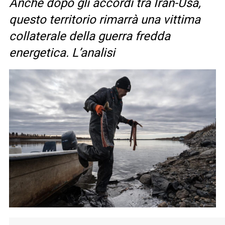
Anche dopo gli accordi tra Iran-Usa,
questo territorio rimarrà una vittima
collaterale della guerra fredda
energetica. L’analisi