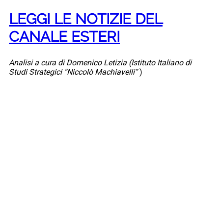
LEGGI LE NOTIZIE DEL
CANALE ESTERI
Analisi a cura di Domenico Letizia (Istituto Italiano di
Studi Strategici “Niccolò Machiavelli”
)