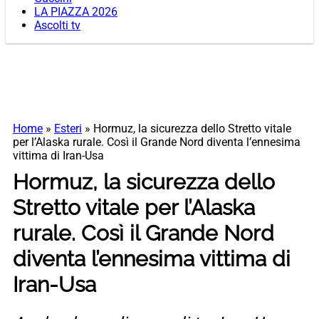
LA PIAZZA 2026
Ascolti tv
Home
»
Esteri
»
Hormuz, la sicurezza dello Stretto vitale
per l’Alaska rurale. Così il Grande Nord diventa l’ennesima
vittima di Iran-Usa
Hormuz, la sicurezza dello
Stretto vitale per l’Alaska
rurale. Così il Grande Nord
diventa l’ennesima vittima di
Iran-Usa