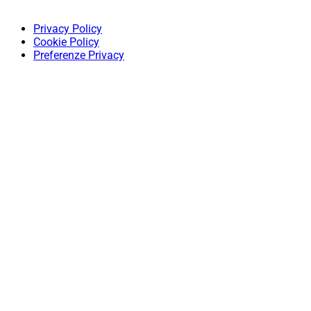
Privacy Policy
Cookie Policy
Preferenze Privacy