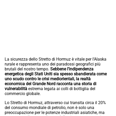
La sicurezza dello Stretto di Hormuz è vitale per l’Alaska
rurale e rappresenta uno dei paradossi geografici più
brutali del nostro tempo.
Sebbene l’indipendenza
energetica degli Stati Uniti sia spesso sbandierata come
uno scudo contro le crisi mediorientali, la realtà
economica del Grande Nord racconta una storia di
vulnerabilità
estrema legata ai colli di bottiglia del
commercio globale.
Lo Stretto di Hormuz, attraverso cui transita circa il 20%
del consumo mondiale di petrolio, non è solo una
preoccupazione per le potenze industriali asiatiche, ma