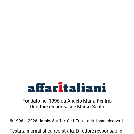
Fondato nel 1996 da Angelo Maria Perrino
Direttore responsabile Marco Scotti
© 1996 – 2026 Uomini & Affari S.r.l. Tutti i diritti sono riservati
Testata giornalistica registrata, Direttore responsabile