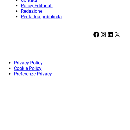
Contatti
Policy Editoriali
Redazione
Per la tua pubblicità
Facebook
Instagram
LinkedIn
X
Privacy Policy
Cookie Policy
Preferenze Privacy