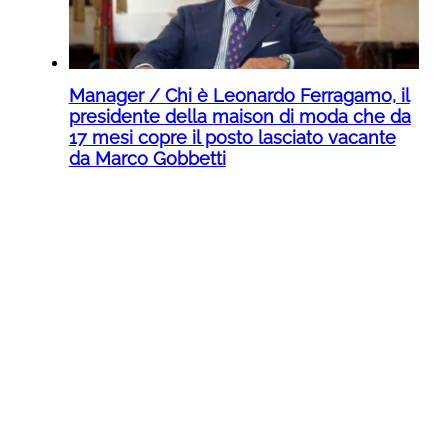
Manager / Chi è Leonardo Ferragamo, il
presidente della maison di moda che da
17 mesi copre il posto lasciato vacante
da Marco Gobbetti