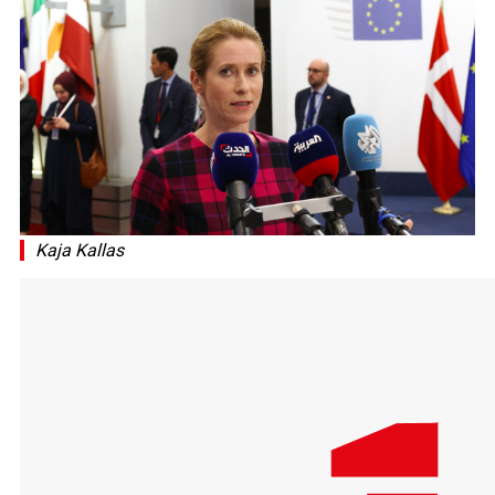
Kaja Kallas