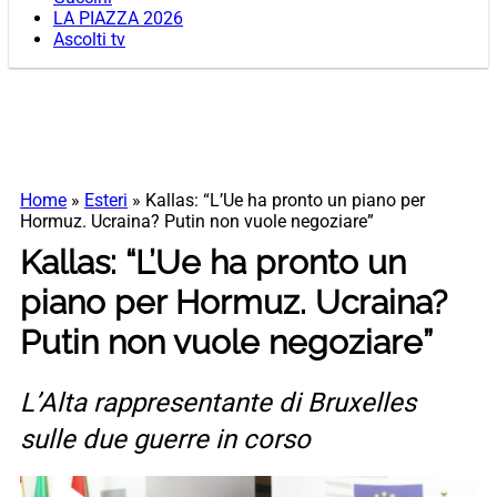
LA PIAZZA 2026
Ascolti tv
Home
»
Esteri
»
Kallas: “L’Ue ha pronto un piano per
Hormuz. Ucraina? Putin non vuole negoziare”
Kallas: “L’Ue ha pronto un
piano per Hormuz. Ucraina?
Putin non vuole negoziare”
L’Alta rappresentante di Bruxelles
sulle due guerre in corso