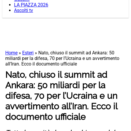
LA PIAZZA 2026
Ascolti tv
Home
»
Esteri
»
Nato, chiuso il summit ad Ankara: 50
miliardi per la difesa, 70 per l’Ucraina e un avvertimento
all’Iran. Ecco il documento ufficiale
Nato, chiuso il summit ad
Ankara: 50 miliardi per la
difesa, 70 per l’Ucraina e un
avvertimento all’Iran. Ecco il
documento ufficiale