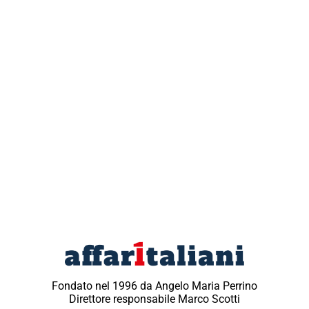
Fondato nel 1996 da Angelo Maria Perrino
Direttore responsabile Marco Scotti