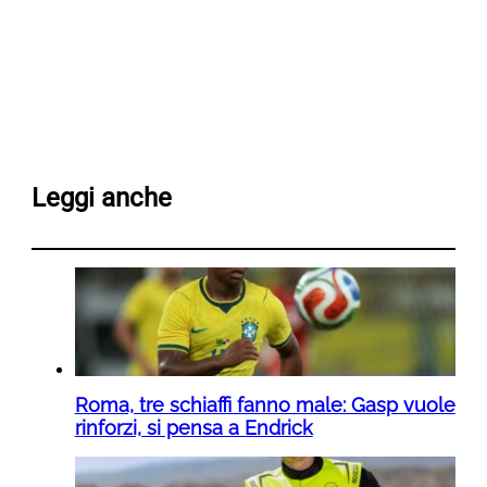
Leggi anche
Roma, tre schiaffi fanno male: Gasp vuole
rinforzi, si pensa a Endrick