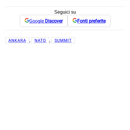
Seguici su
Google
Discover
Fonti preferite
, 
, 
ANKARA
NATO
SUMMIT