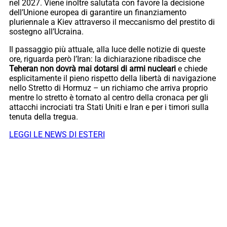
nel 2027. Viene inoltre salutata con favore la decisione
dell’Unione europea di garantire un finanziamento
pluriennale a Kiev attraverso il meccanismo del prestito di
sostegno all’Ucraina.
Il passaggio più attuale, alla luce delle notizie di queste
ore, riguarda però l’Iran: la dichiarazione ribadisce che
Teheran non dovrà mai dotarsi di armi nucleari
e chiede
esplicitamente il pieno rispetto della libertà di navigazione
nello Stretto di Hormuz – un richiamo che arriva proprio
mentre lo stretto è tornato al centro della cronaca per gli
attacchi incrociati tra Stati Uniti e Iran e per i timori sulla
tenuta della tregua.
LEGGI LE NEWS DI ESTERI