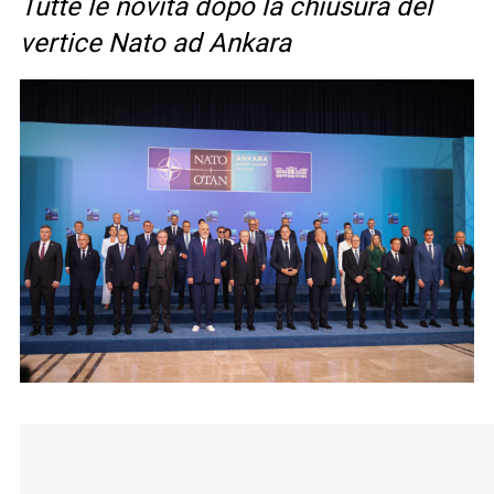
Tutte le novità dopo la chiusura del
vertice Nato ad Ankara