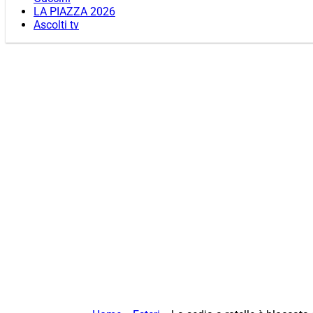
LA PIAZZA 2026
Ascolti tv