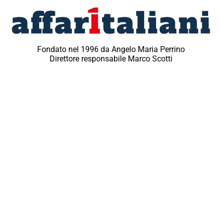
Fondato nel 1996 da Angelo Maria Perrino
Direttore responsabile Marco Scotti