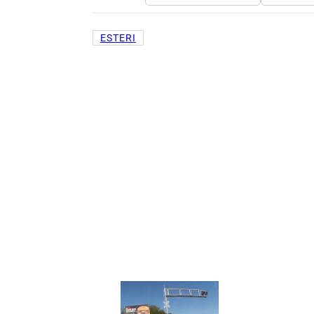
ESTERI