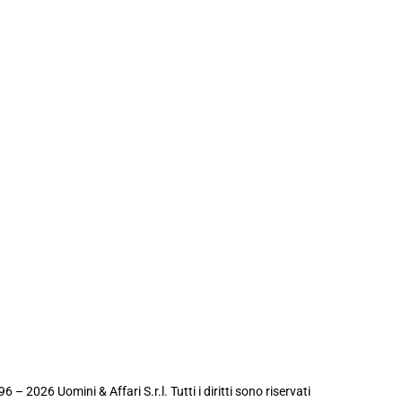
6 – 2026 Uomini & Affari S.r.l. Tutti i diritti sono riservati