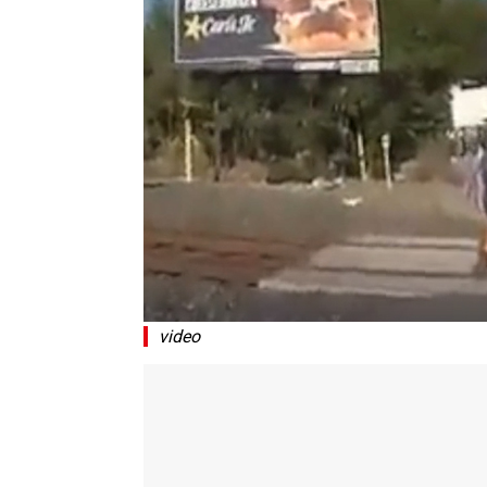
video