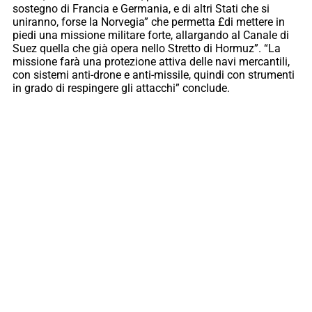
sostegno di Francia e Germania, e di altri Stati che si
uniranno, forse la Norvegia” che permetta £di mettere in
piedi una missione militare forte, allargando al Canale di
Suez quella che già opera nello Stretto di Hormuz”. “La
missione farà una protezione attiva delle navi mercantili,
con sistemi anti-drone e anti-missile, quindi con strumenti
in grado di respingere gli attacchi” conclude.