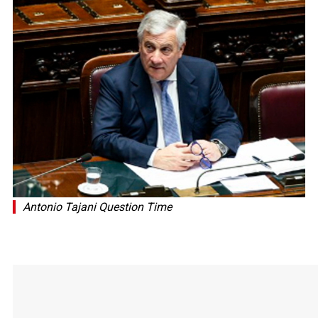
Antonio Tajani Question Time