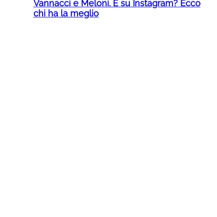
Vannacci e Meloni. E su Instagram? Ecco
chi ha la meglio