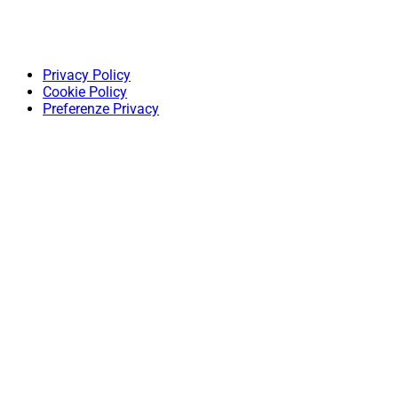
Privacy Policy
Cookie Policy
Preferenze Privacy