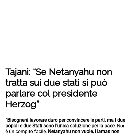
Tajani: “Se Netanyahu non
tratta sui due stati si può
parlare col presidente
Herzog”
“Bisognerà lavorare duro per convincere le parti, ma i due
popoli e due Stati sono l’unica soluzione per la pace
. Non
è un compito facile,
Netanyahu non vuole, Hamas non