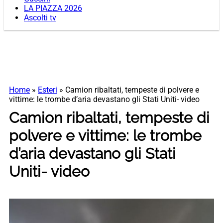
LA PIAZZA 2026
Ascolti tv
Home
»
Esteri
»
Camion ribaltati, tempeste di polvere e
vittime: le trombe d’aria devastano gli Stati Uniti- video
Camion ribaltati, tempeste di
polvere e vittime: le trombe
d’aria devastano gli Stati
Uniti- video