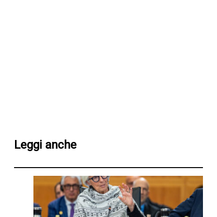
Leggi anche