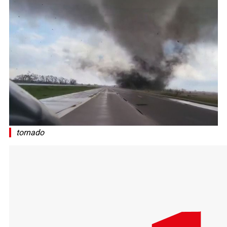
tornado