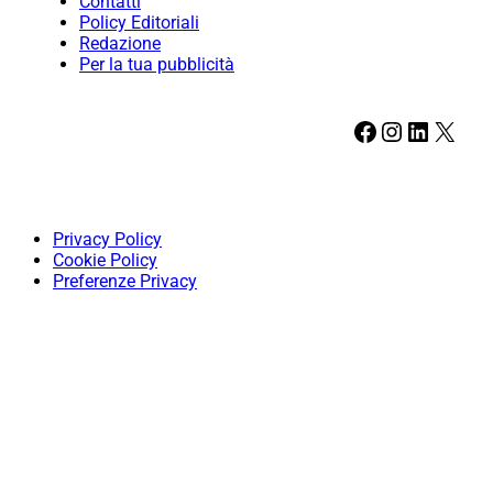
Contatti
Policy Editoriali
Redazione
Per la tua pubblicità
Facebook
Instagram
LinkedIn
X
Privacy Policy
Cookie Policy
Preferenze Privacy