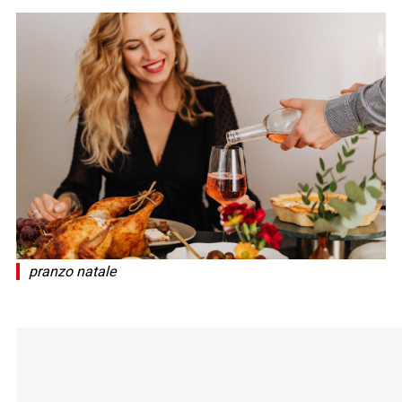
pranzo natale