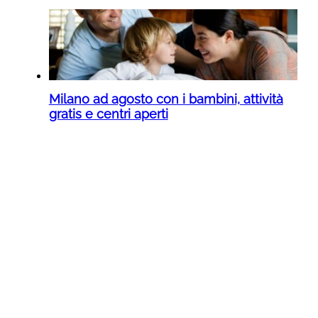
Milano ad agosto con i bambini, attività
gratis e centri aperti