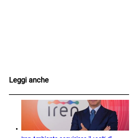
Leggi anche