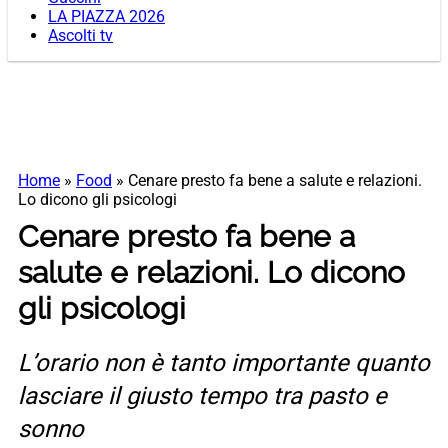
LA PIAZZA 2026
Ascolti tv
Home
»
Food
»
Cenare presto fa bene a salute e relazioni.
Lo dicono gli psicologi
Cenare presto fa bene a
salute e relazioni. Lo dicono
gli psicologi
L’orario non è tanto importante quanto
lasciare il giusto tempo tra pasto e
sonno