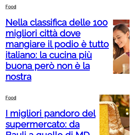
Food
Nella classifica delle 100
migliori città dove
mangiare il podio è tutto
italiano: la cucina più
buona però non è la
nostra
Food
I migliori pandoro del
supermercato: da