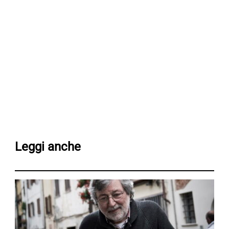
Leggi anche