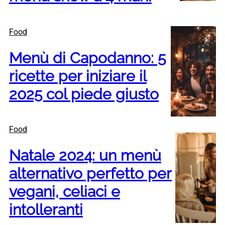
Food
Menù di Capodanno: 5
ricette per iniziare il
2025 col piede giusto
Food
Natale 2024: un menù
alternativo perfetto per
vegani, celiaci e
intolleranti