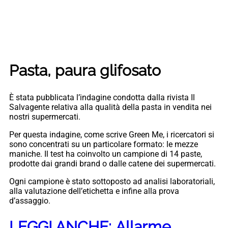
Pasta, paura glifosato
È stata pubblicata l’indagine condotta dalla rivista Il
Salvagente relativa alla qualità della pasta in vendita nei
nostri supermercati.
Per questa indagine, come scrive Green Me, i ricercatori si
sono concentrati su un particolare formato: le mezze
maniche. Il test ha coinvolto un campione di 14 paste,
prodotte dai grandi brand o dalle catene dei supermercati.
Ogni campione è stato sottoposto ad analisi laboratoriali,
alla valutazione dell’etichetta e infine alla prova
d’assaggio.
LEGGI ANCHE: Allarme