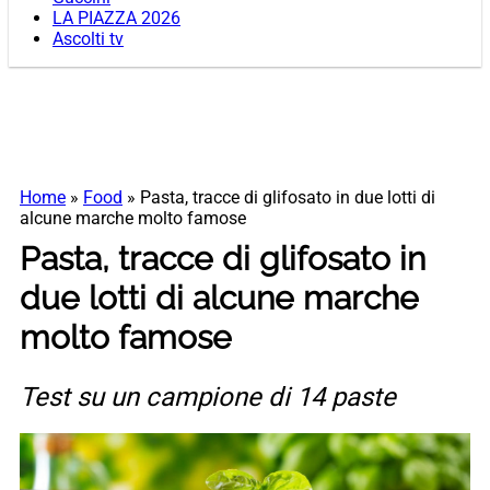
LA PIAZZA 2026
Ascolti tv
Home
»
Food
»
Pasta, tracce di glifosato in due lotti di
alcune marche molto famose
Pasta, tracce di glifosato in
due lotti di alcune marche
molto famose
Test su un campione di 14 paste