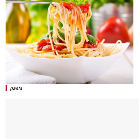
pasta