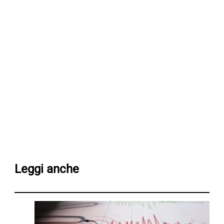
Leggi anche