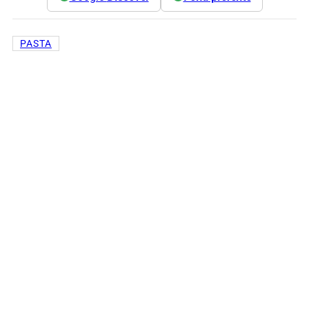
PASTA