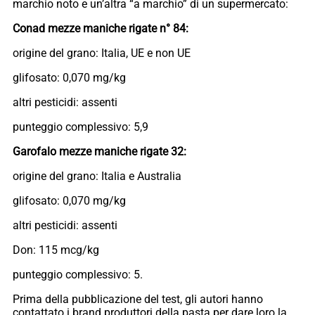
marchio noto e un’altra “a marchio” di un supermercato:
Conad mezze maniche rigate n° 84:
origine del grano: Italia, UE e non UE
glifosato: 0,070 mg/kg
altri pesticidi: assenti
punteggio complessivo: 5,9
Garofalo mezze maniche rigate 32:
origine del grano: Italia e Australia
glifosato: 0,070 mg/kg
altri pesticidi: assenti
Don: 115 mcg/kg
punteggio complessivo: 5.
Prima della pubblicazione del test, gli autori hanno
contattato i brand produttori della pasta per dare loro la