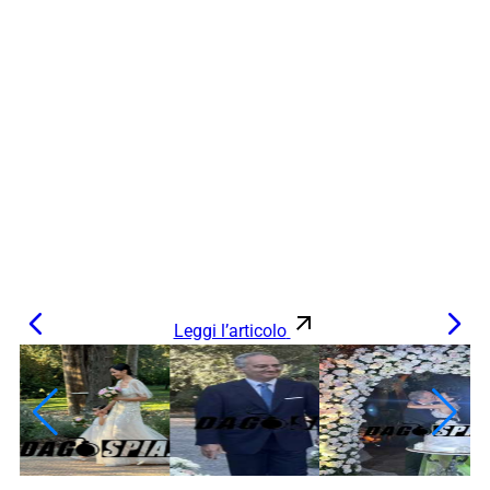
Leggi l’articolo