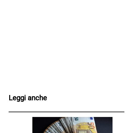
Leggi anche