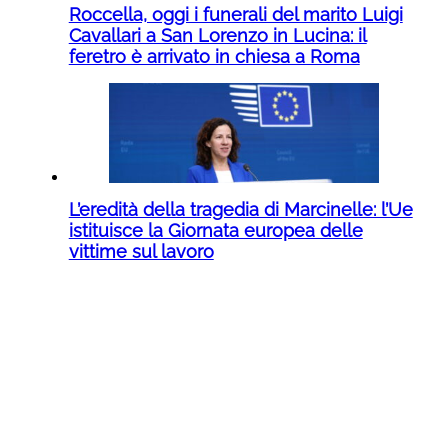
Roccella, oggi i funerali del marito Luigi
Cavallari a San Lorenzo in Lucina: il
feretro è arrivato in chiesa a Roma
L’eredità della tragedia di Marcinelle: l’Ue
istituisce la Giornata europea delle
vittime sul lavoro