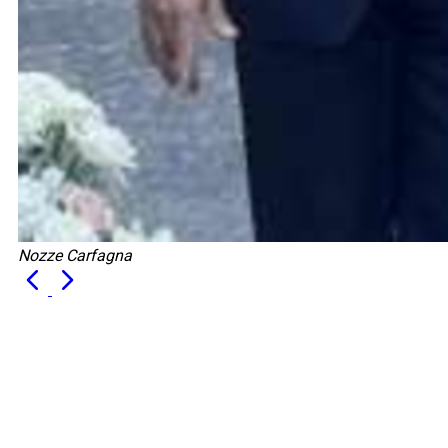
Nozze Carfagna