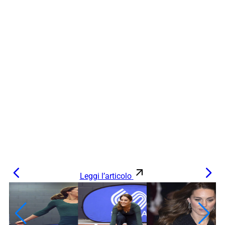
Leggi l’articolo