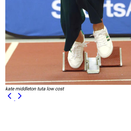
kate middleton tuta low cost