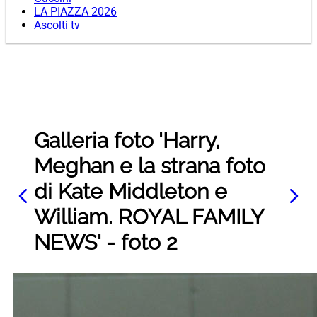
LA PIAZZA 2026
Ascolti tv
Galleria foto 'Harry,
Meghan e la strana foto
di Kate Middleton e
William. ROYAL FAMILY
NEWS' - foto 2