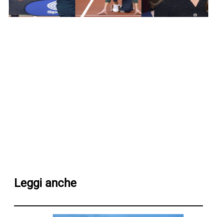
Leggi anche