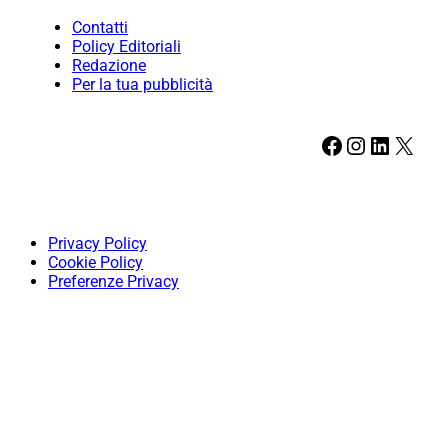
Contatti
Policy Editoriali
Redazione
Per la tua pubblicità
Facebook
Instagram
LinkedIn
X
Privacy Policy
Cookie Policy
Preferenze Privacy