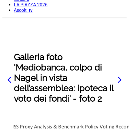
LA PIAZZA 2026
Ascolti tv
Galleria foto
'Mediobanca, colpo di
Nagel in vista
dell’assemblea: ipoteca il
voto dei fondi' - foto 2