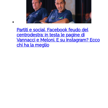
Partiti e social, Facebook feudo del
centrodestra: in testa le pagine di
Vannacci e Meloni. E su Instagram? Ecco
chi ha la meglio