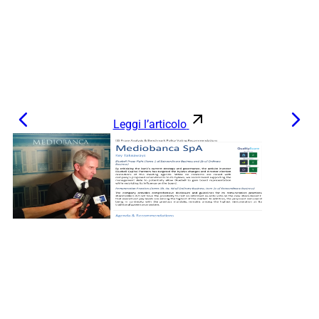
Leggi l’articolo