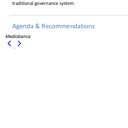
Mediobanca