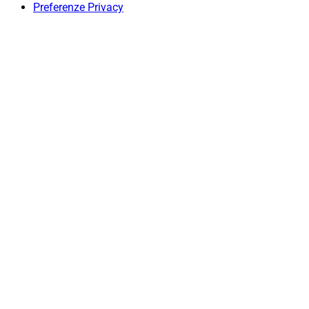
Preferenze Privacy