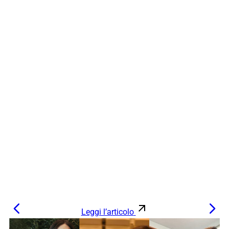
Leggi l’articolo