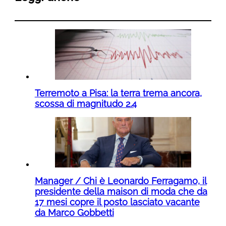
Terremoto a Pisa: la terra trema ancora,
scossa di magnitudo 2.4
Manager / Chi è Leonardo Ferragamo, il
presidente della maison di moda che da
17 mesi copre il posto lasciato vacante
da Marco Gobbetti