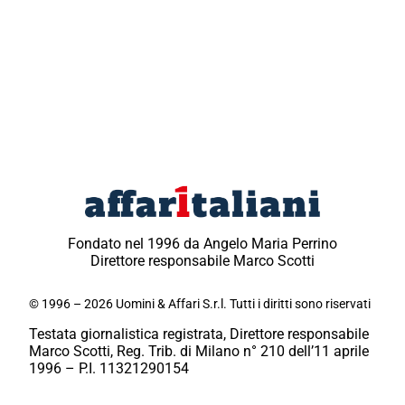
Fondato nel 1996 da Angelo Maria Perrino
Direttore responsabile Marco Scotti
© 1996 – 2026 Uomini & Affari S.r.l. Tutti i diritti sono riservati
Testata giornalistica registrata, Direttore responsabile
Marco Scotti, Reg. Trib. di Milano n° 210 dell’11 aprile
1996 – P.I. 11321290154