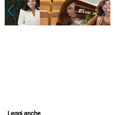
Leggi anche