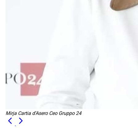
Mirja Cartia d'Asero Ceo Gruppo 24