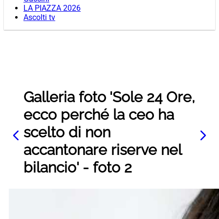
LA PIAZZA 2026
Ascolti tv
Galleria foto 'Sole 24 Ore,
ecco perché la ceo ha
scelto di non
accantonare riserve nel
bilancio' - foto 2