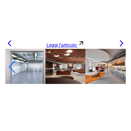
Leggi l’articolo