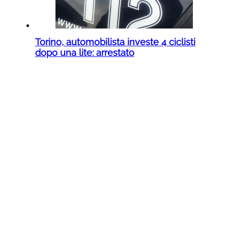
Torino, automobilista investe 4 ciclisti
dopo una lite: arrestato