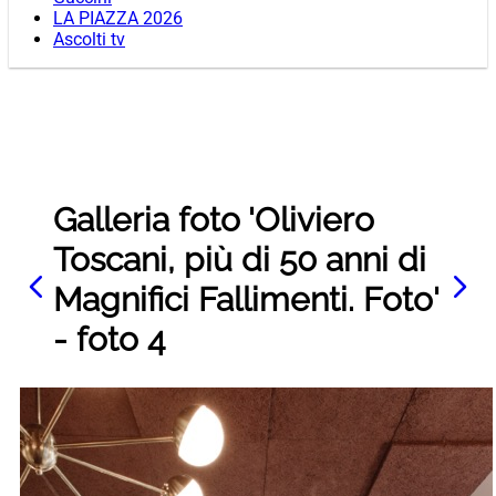
LA PIAZZA 2026
Ascolti tv
Galleria foto 'Oliviero
Toscani, più di 50 anni di
Magnifici Fallimenti. Foto'
- foto 4