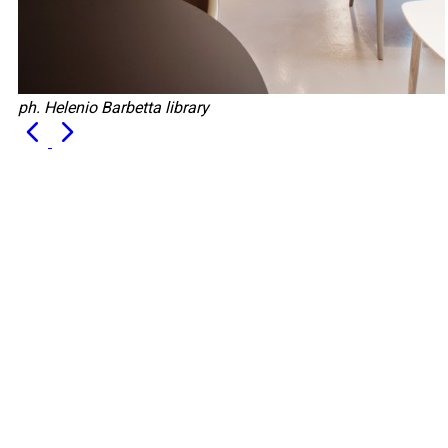
ph. Helenio Barbetta library