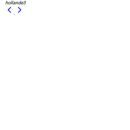
hollande3