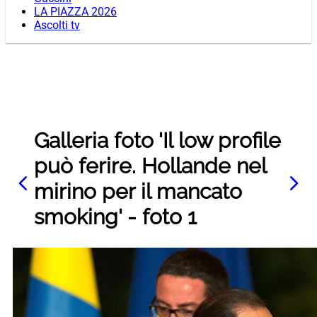
LA PIAZZA 2026
Ascolti tv
Galleria foto 'Il low profile
può ferire. Hollande nel
mirino per il mancato
smoking' - foto 1