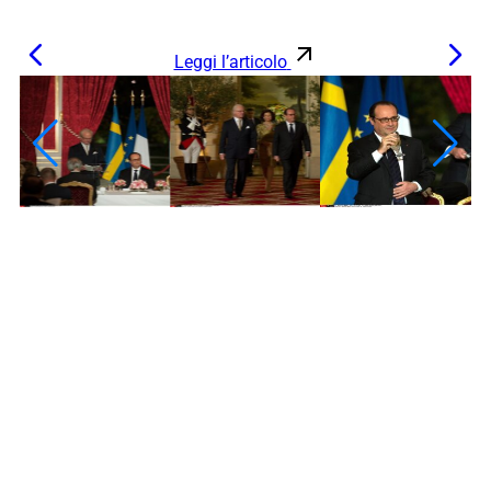
Leggi l’articolo