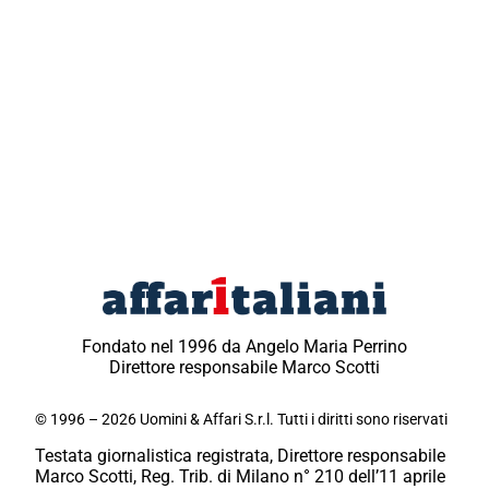
Fondato nel 1996 da Angelo Maria Perrino
Direttore responsabile Marco Scotti
© 1996 – 2026 Uomini & Affari S.r.l. Tutti i diritti sono riservati
Testata giornalistica registrata, Direttore responsabile
Marco Scotti, Reg. Trib. di Milano n° 210 dell’11 aprile