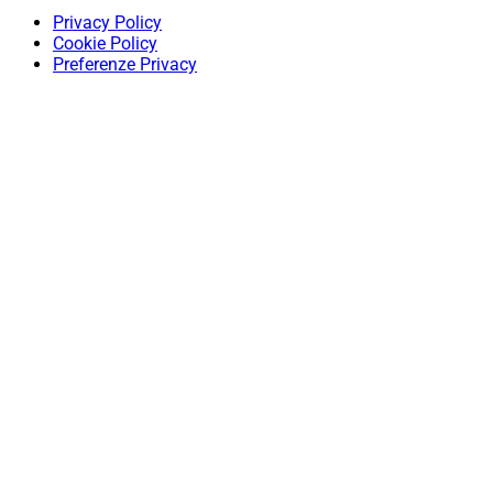
Privacy Policy
Cookie Policy
Preferenze Privacy