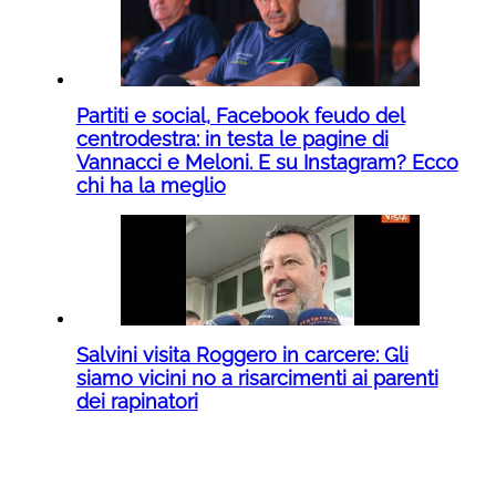
Partiti e social, Facebook feudo del
centrodestra: in testa le pagine di
Vannacci e Meloni. E su Instagram? Ecco
chi ha la meglio
Salvini visita Roggero in carcere: Gli
siamo vicini no a risarcimenti ai parenti
dei rapinatori