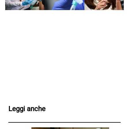
Leggi anche