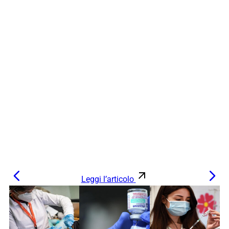
Leggi l’articolo