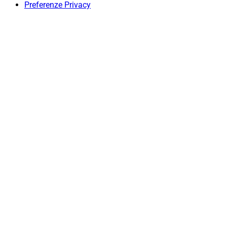
Preferenze Privacy