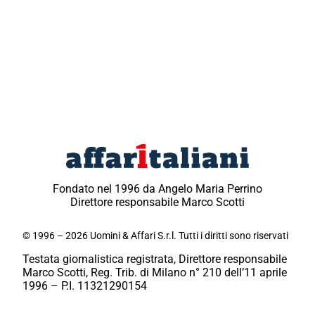
Fondato nel 1996 da Angelo Maria Perrino
Direttore responsabile Marco Scotti
© 1996 – 2026 Uomini & Affari S.r.l. Tutti i diritti sono riservati
Testata giornalistica registrata, Direttore responsabile
Marco Scotti, Reg. Trib. di Milano n° 210 dell’11 aprile
1996 – P.I. 11321290154