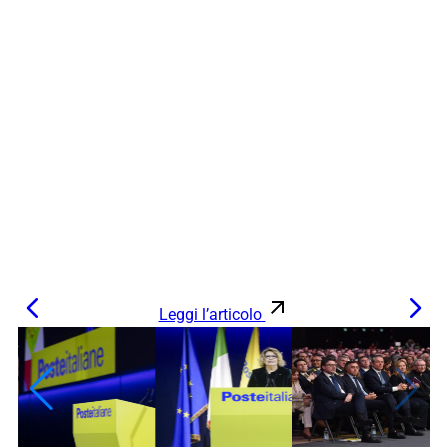
Leggi l’articolo