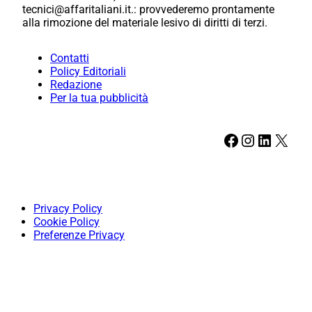
tecnici@affaritaliani.it.: provvederemo prontamente
alla rimozione del materiale lesivo di diritti di terzi.
Contatti
Policy Editoriali
Redazione
Per la tua pubblicità
Facebook
Instagram
LinkedIn
X
Privacy Policy
Cookie Policy
Preferenze Privacy