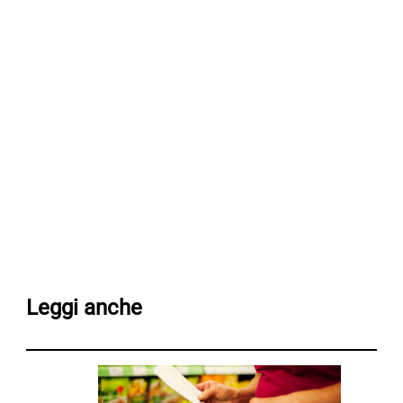
Leggi anche