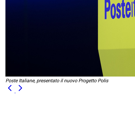
Poste Italiane, presentato il nuovo Progetto Polis