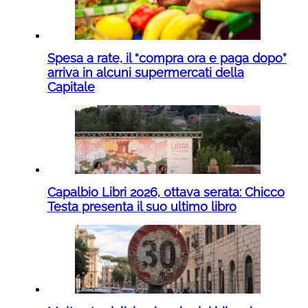
Spesa a rate, il “compra ora e paga dopo”
arriva in alcuni supermercati della
Capitale
Capalbio Libri 2026, ottava serata: Chicco
Testa presenta il suo ultimo libro