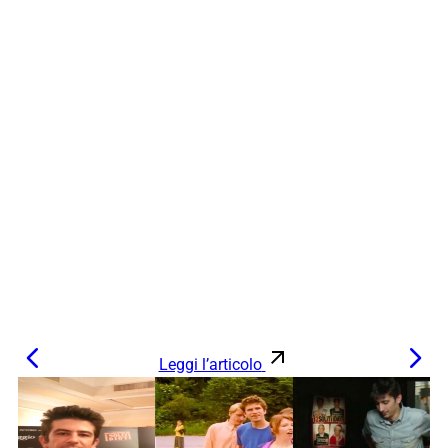
Leggi l’articolo