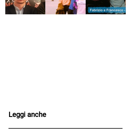
Leggi anche