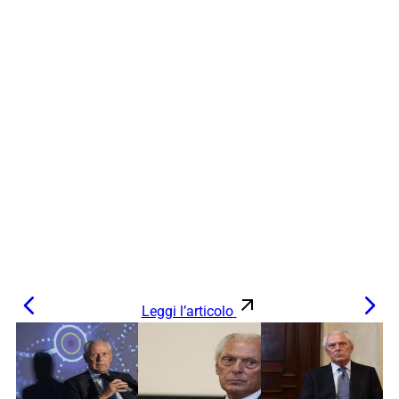
Leggi l’articolo