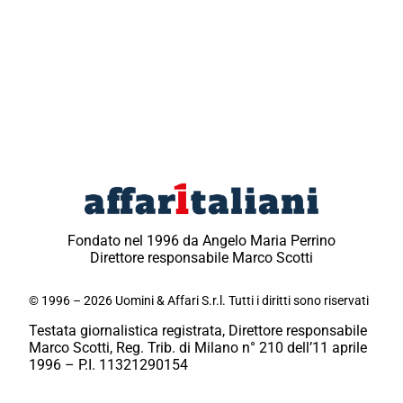
Fondato nel 1996 da Angelo Maria Perrino
Direttore responsabile Marco Scotti
© 1996 – 2026 Uomini & Affari S.r.l. Tutti i diritti sono riservati
Testata giornalistica registrata, Direttore responsabile
Marco Scotti, Reg. Trib. di Milano n° 210 dell’11 aprile
1996 – P.I. 11321290154