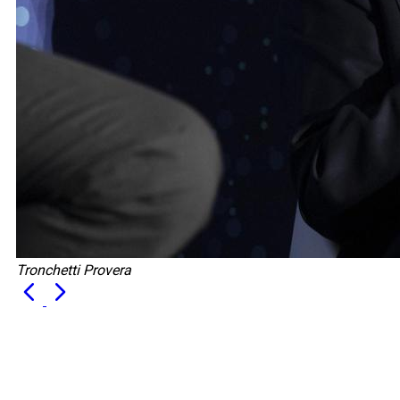
Tronchetti Provera