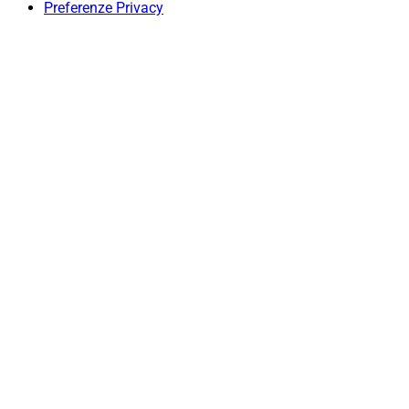
Preferenze Privacy