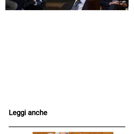
Leggi anche