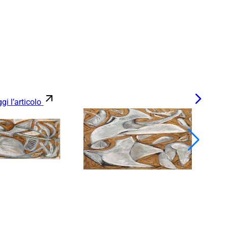
gi l’articolo