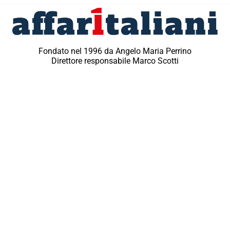
Fondato nel 1996 da Angelo Maria Perrino
Direttore responsabile Marco Scotti