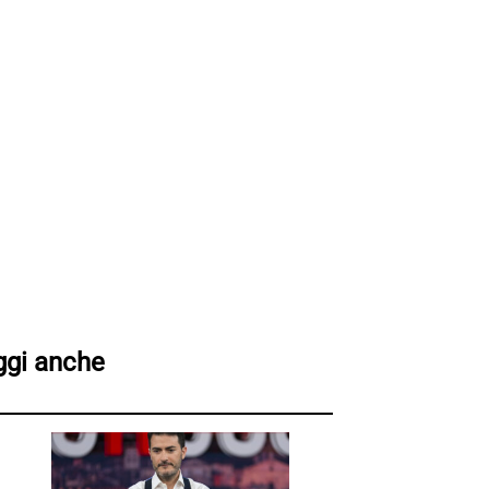
ggi anche