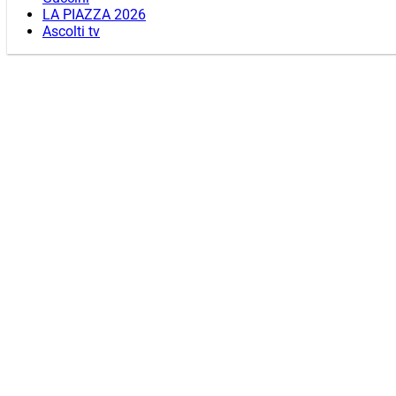
LA PIAZZA 2026
Ascolti tv