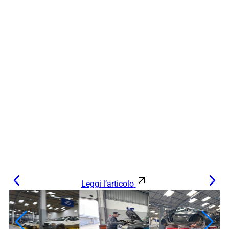
Leggi l’articolo