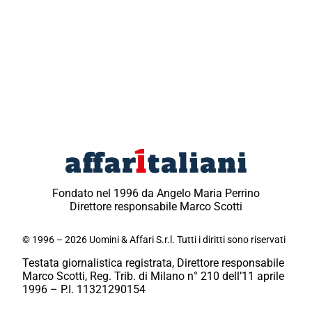
Fondato nel 1996 da Angelo Maria Perrino
Direttore responsabile Marco Scotti
© 1996 – 2026 Uomini & Affari S.r.l. Tutti i diritti sono riservati
Testata giornalistica registrata, Direttore responsabile
Marco Scotti, Reg. Trib. di Milano n° 210 dell’11 aprile
1996 – P.I. 11321290154