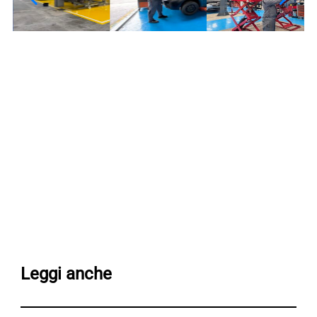
Leggi anche