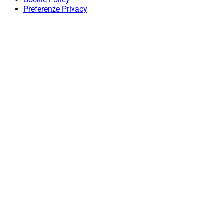
Preferenze Privacy