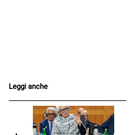
Leggi anche