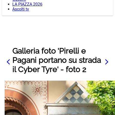
LA PIAZZA 2026
Ascolti tv
Galleria foto 'Pirelli e
Pagani portano su strada
il Cyber Tyre' - foto 2