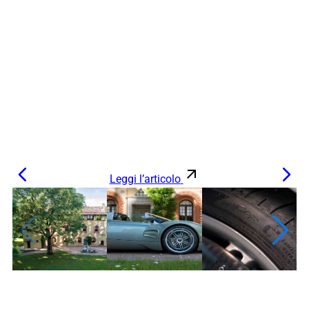
Leggi l’articolo