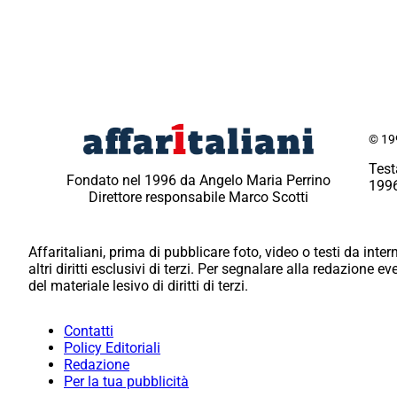
© 199
Test
Fondato nel 1996 da Angelo Maria Perrino
1996
Direttore responsabile Marco Scotti
Affaritaliani, prima di pubblicare foto, video o testi da intern
altri diritti esclusivi di terzi. Per segnalare alla redazione 
del materiale lesivo di diritti di terzi.
Contatti
Policy Editoriali
Redazione
Per la tua pubblicità