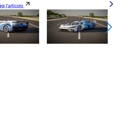
gi l’articolo