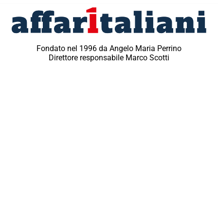
Fondato nel 1996 da Angelo Maria Perrino
Direttore responsabile Marco Scotti