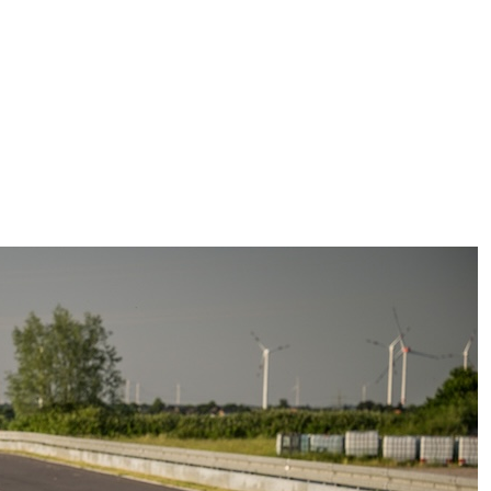
ggi anche