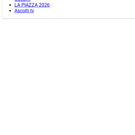
LA PIAZZA 2026
Ascolti tv