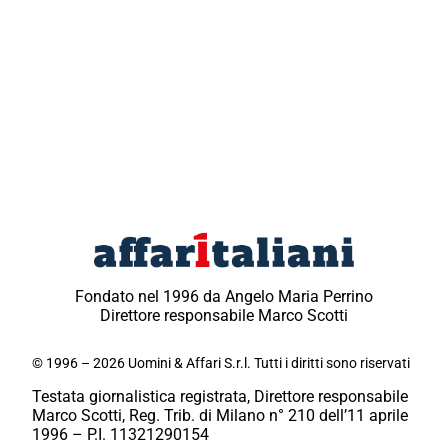
Fondato nel 1996 da Angelo Maria Perrino
Direttore responsabile Marco Scotti
© 1996 – 2026 Uomini & Affari S.r.l. Tutti i diritti sono riservati
Testata giornalistica registrata, Direttore responsabile
Marco Scotti, Reg. Trib. di Milano n° 210 dell’11 aprile
1996 – P.I. 11321290154