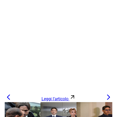
Leggi l’articolo