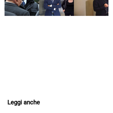
Leggi anche