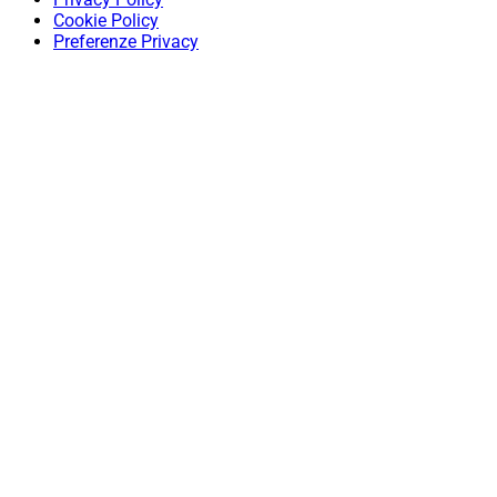
Cookie Policy
Preferenze Privacy