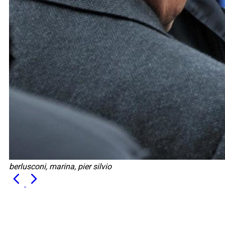
berlusconi, marina, pier silvio