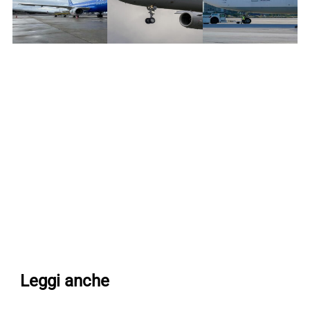
Leggi anche