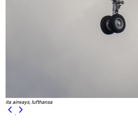
ita airways, lufthansa