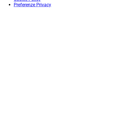
Preferenze Privacy