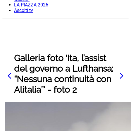
LA PIAZZA 2026
Ascolti tv
Galleria foto 'Ita, l’assist
del governo a Lufthansa:
“Nessuna continuità con
Alitalia”' - foto 2