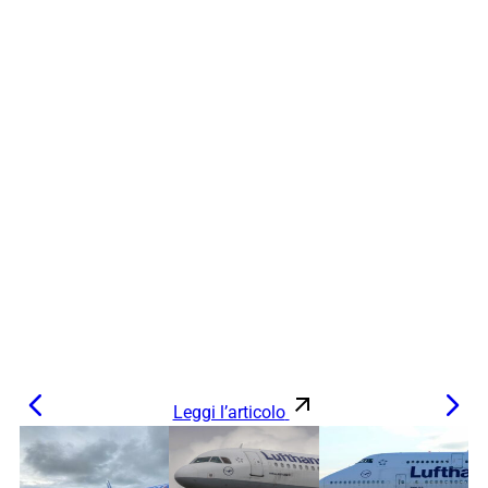
Leggi l’articolo