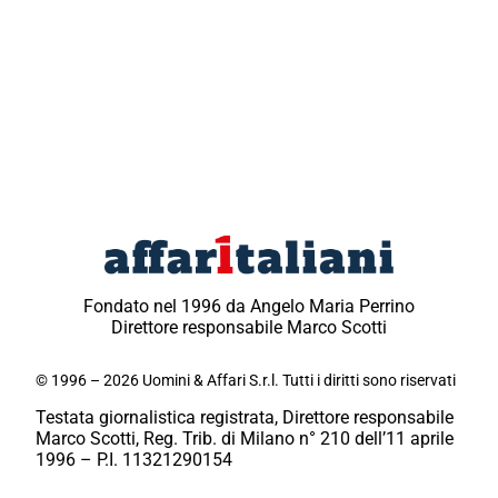
Fondato nel 1996 da Angelo Maria Perrino
Direttore responsabile Marco Scotti
© 1996 – 2026 Uomini & Affari S.r.l. Tutti i diritti sono riservati
Testata giornalistica registrata, Direttore responsabile
Marco Scotti, Reg. Trib. di Milano n° 210 dell’11 aprile
1996 – P.I. 11321290154