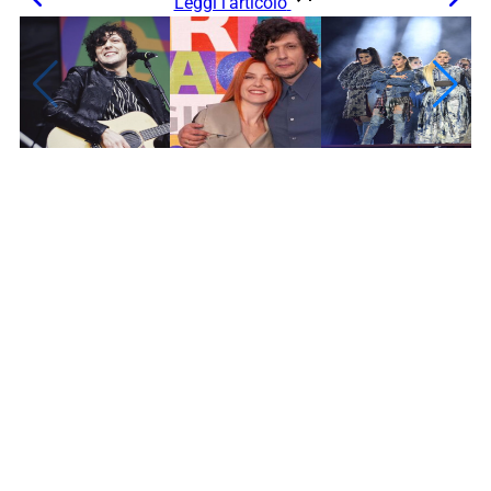
Leggi l’articolo