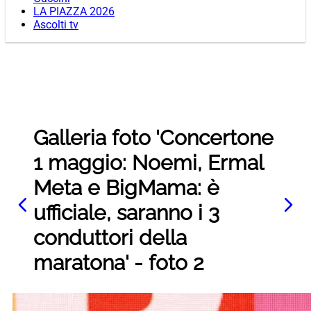
LA PIAZZA 2026
Ascolti tv
Galleria foto 'Concertone
1 maggio: Noemi, Ermal
Meta e BigMama: è
ufficiale, saranno i 3
conduttori della
maratona' - foto 2