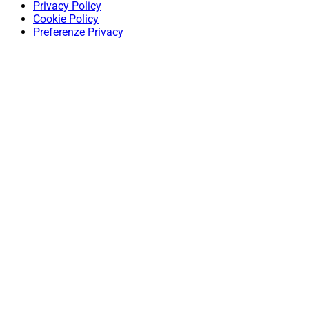
Privacy Policy
Cookie Policy
Preferenze Privacy