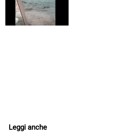
Leggi anche