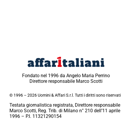
Fondato nel 1996 da Angelo Maria Perrino
Direttore responsabile Marco Scotti
© 1996 – 2026 Uomini & Affari S.r.l. Tutti i diritti sono riservati
Testata giornalistica registrata, Direttore responsabile
Marco Scotti, Reg. Trib. di Milano n° 210 dell’11 aprile
1996 – P.I. 11321290154