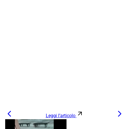
Leggi l’articolo