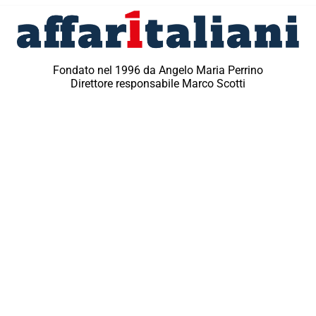
Fondato nel 1996 da Angelo Maria Perrino
Direttore responsabile Marco Scotti