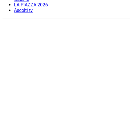
LA PIAZZA 2026
Ascolti tv