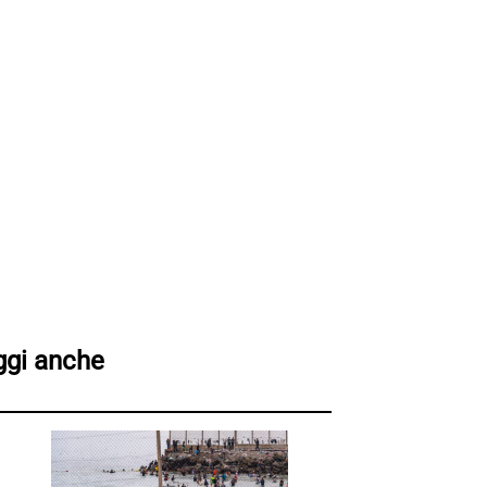
ggi anche