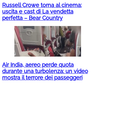
Russell Crowe torna al cinema:
uscita e cast di La vendetta
perfetta – Bear Country
Air India, aereo perde quota
durante una turbolenza: un video
mostra il terrore dei passeggeri