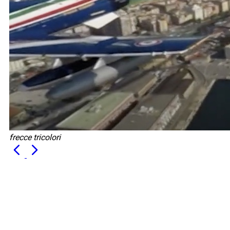
frecce tricolori