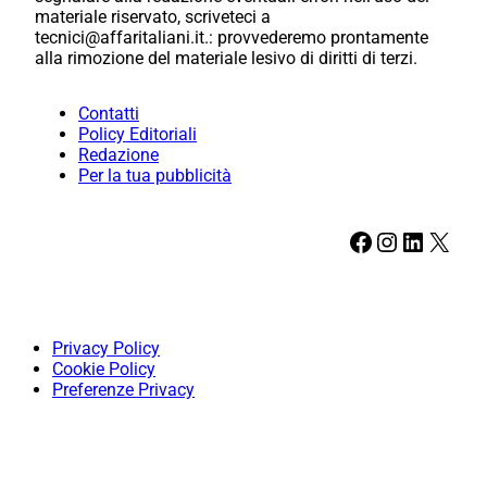
materiale riservato, scriveteci a
tecnici@affaritaliani.it.: provvederemo prontamente
alla rimozione del materiale lesivo di diritti di terzi.
Contatti
Policy Editoriali
Redazione
Per la tua pubblicità
Facebook
Instagram
LinkedIn
X
Privacy Policy
Cookie Policy
Preferenze Privacy