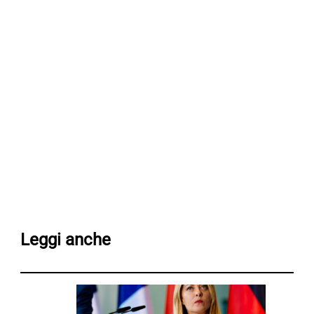
Leggi anche