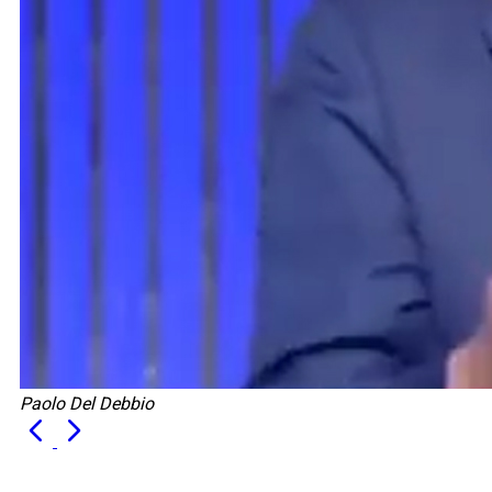
Paolo Del Debbio