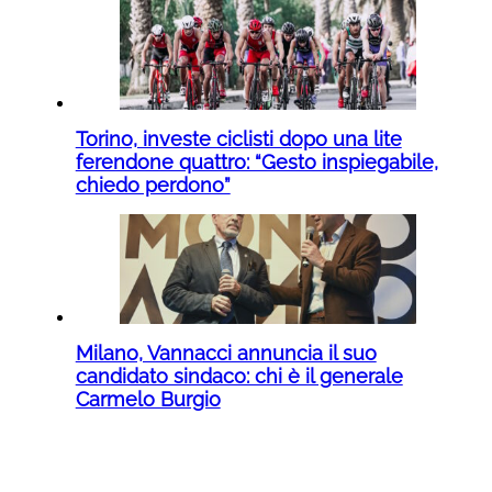
Torino, investe ciclisti dopo una lite
ferendone quattro: “Gesto inspiegabile,
chiedo perdono”
Milano, Vannacci annuncia il suo
candidato sindaco: chi è il generale
Carmelo Burgio