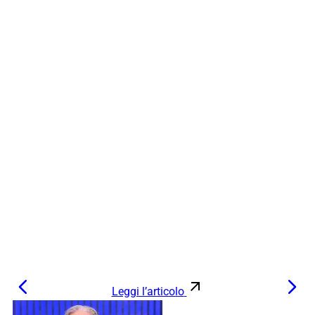
Leggi l’articolo