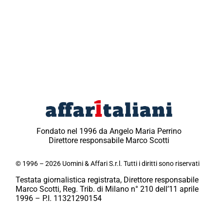
Fondato nel 1996 da Angelo Maria Perrino
Direttore responsabile Marco Scotti
© 1996 – 2026 Uomini & Affari S.r.l. Tutti i diritti sono riservati
Testata giornalistica registrata, Direttore responsabile
Marco Scotti, Reg. Trib. di Milano n° 210 dell’11 aprile
1996 – P.I. 11321290154