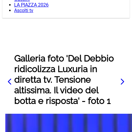
LA PIAZZA 2026
Ascolti tv
Galleria foto 'Del Debbio
ridicolizza Luxuria in
diretta tv. Tensione
altissima. Il video del
botta e risposta' - foto 1