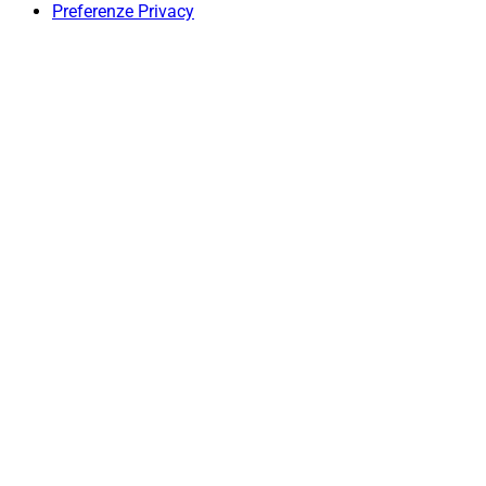
Preferenze Privacy