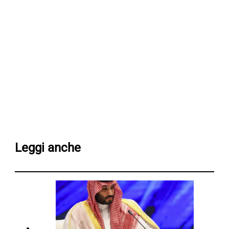
Leggi anche