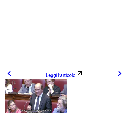
Leggi l’articolo