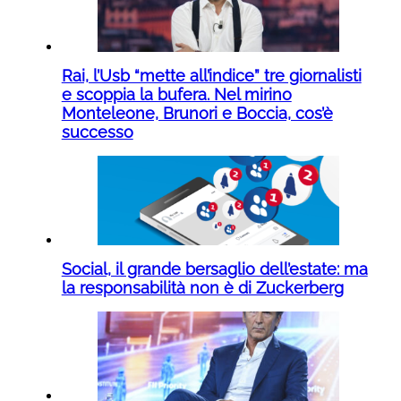
Rai, l’Usb “mette all’indice” tre giornalisti
e scoppia la bufera. Nel mirino
Monteleone, Brunori e Boccia, cos’è
successo
Social, il grande bersaglio dell’estate: ma
la responsabilità non è di Zuckerberg