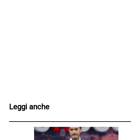
Leggi anche