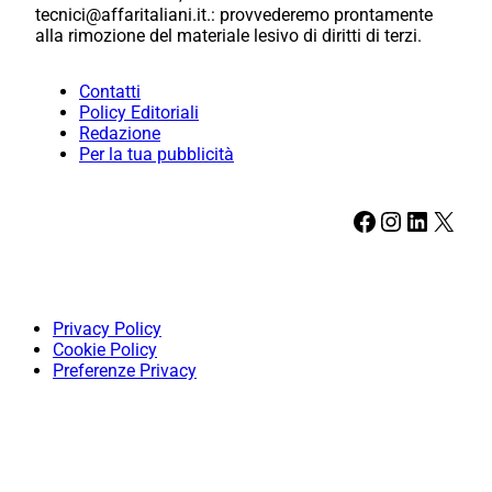
tecnici@affaritaliani.it.: provvederemo prontamente
alla rimozione del materiale lesivo di diritti di terzi.
Contatti
Policy Editoriali
Redazione
Per la tua pubblicità
Facebook
Instagram
LinkedIn
X
Privacy Policy
Cookie Policy
Preferenze Privacy