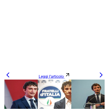
Leggi l’articolo