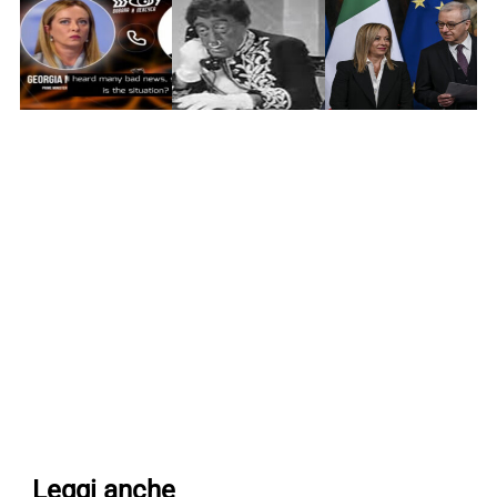
Leggi anche