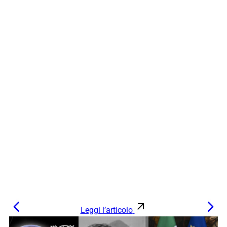
Leggi l’articolo