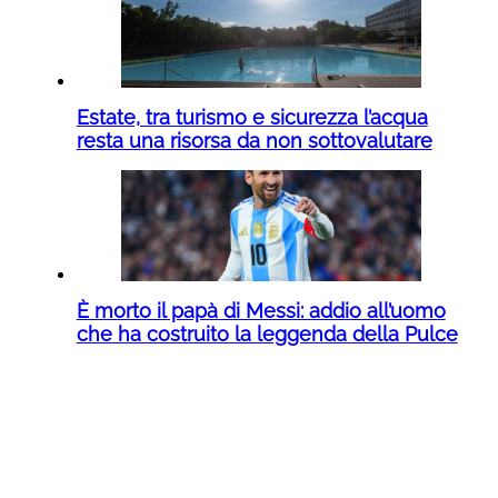
Estate, tra turismo e sicurezza l’acqua
resta una risorsa da non sottovalutare
È morto il papà di Messi: addio all’uomo
che ha costruito la leggenda della Pulce