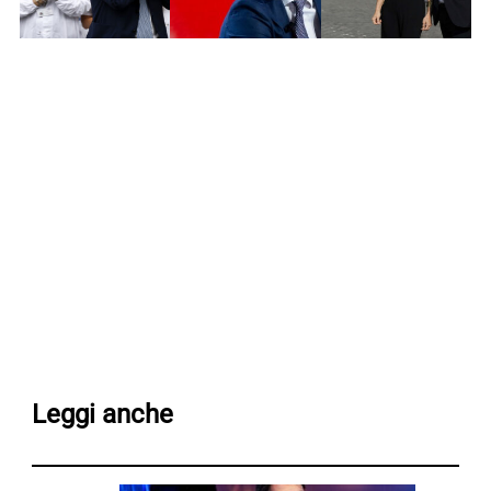
Leggi anche