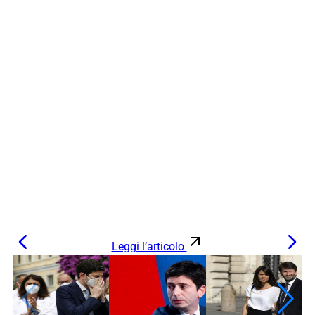
Leggi l’articolo