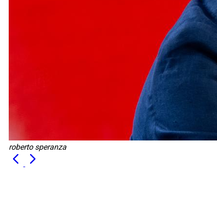
roberto speranza