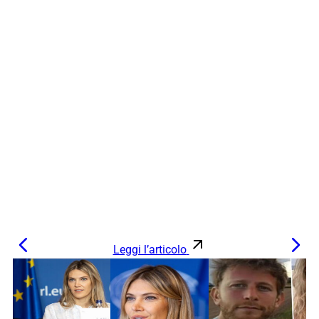
Leggi l’articolo