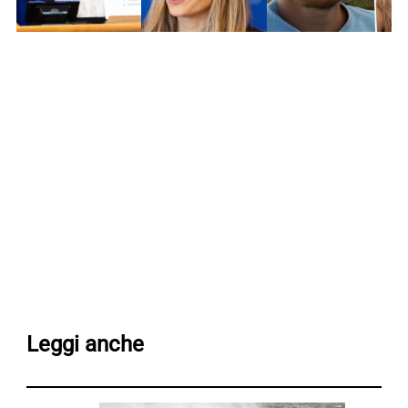
Leggi anche