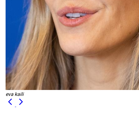
eva kaili