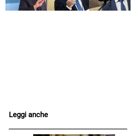
Leggi anche