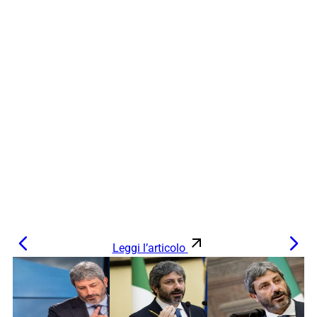
Leggi l’articolo