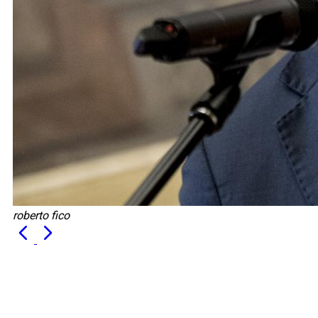
roberto fico