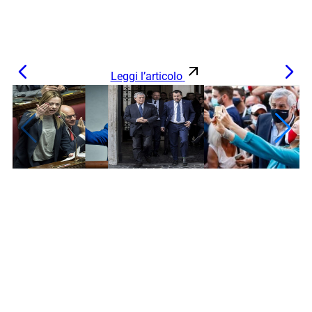
Leggi l’articolo