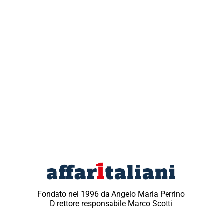
Fondato nel 1996 da Angelo Maria Perrino
Direttore responsabile Marco Scotti