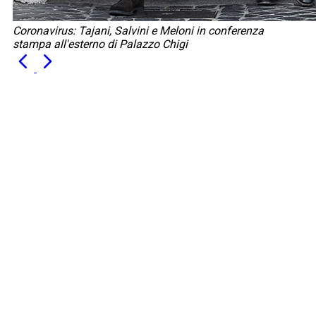
Coronavirus: Tajani, Salvini e Meloni in conferenza
stampa all'esterno di Palazzo Chigi