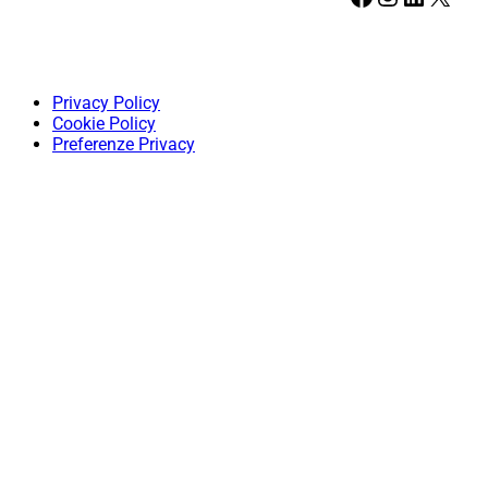
Privacy Policy
Cookie Policy
Preferenze Privacy