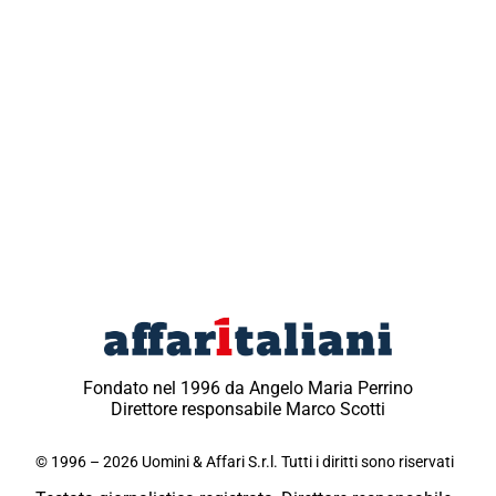
Fondato nel 1996 da Angelo Maria Perrino
Direttore responsabile Marco Scotti
© 1996 – 2026 Uomini & Affari S.r.l. Tutti i diritti sono riservati