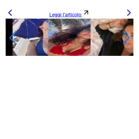
Leggi l’articolo