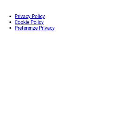
Privacy Policy
Cookie Policy
Preferenze Privacy