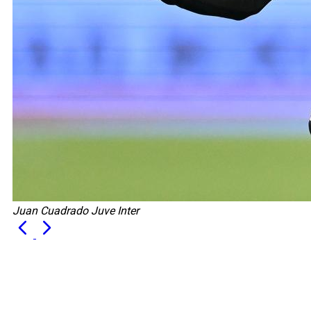
Juan Cuadrado Juve Inter