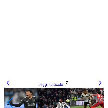
Leggi l’articolo