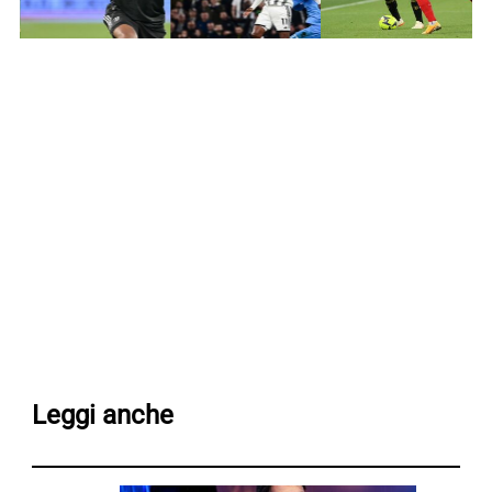
Leggi anche