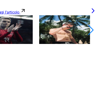
gi l’articolo