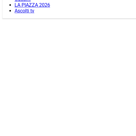
LA PIAZZA 2026
Ascolti tv