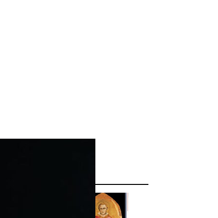
ggi anche