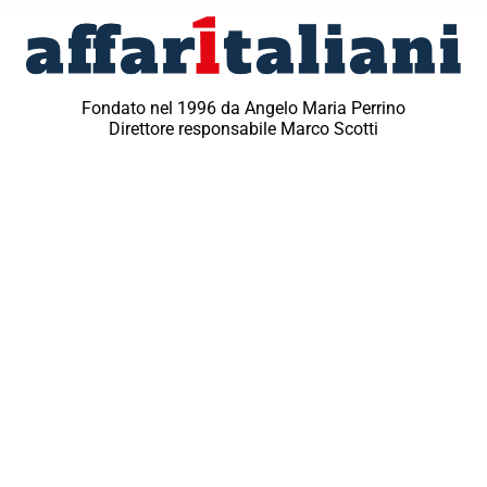
Fondato nel 1996 da Angelo Maria Perrino
Direttore responsabile Marco Scotti