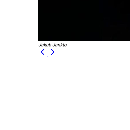
Jakub Jankto