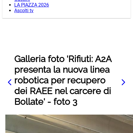
LA PIAZZA 2026
Ascolti tv
Galleria foto 'Rifiuti: A2A
presenta la nuova linea
robotica per recupero
dei RAEE nel carcere di
Bollate' - foto 3