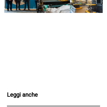
Leggi anche