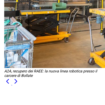
A2A, recupero dei RAEE: la nuova linea robotica presso il
carcere di Bollate