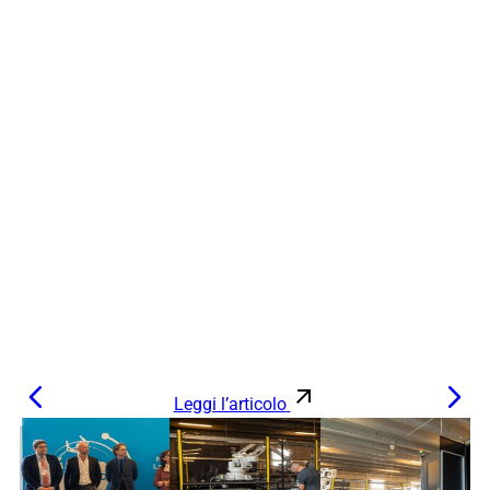
Leggi l’articolo