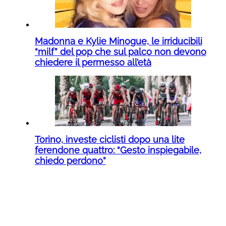
Madonna e Kylie Minogue, le irriducibili
“milf” del pop che sul palco non devono
chiedere il permesso all’età
Torino, investe ciclisti dopo una lite
ferendone quattro: “Gesto inspiegabile,
chiedo perdono”